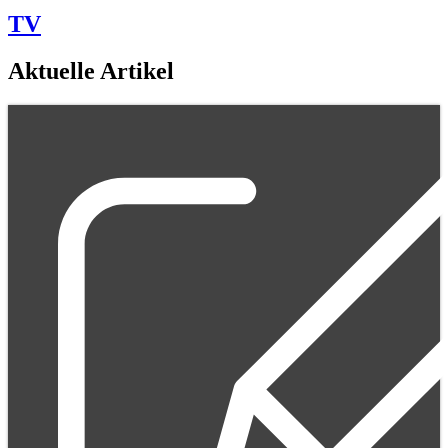
TV
Aktuelle Artikel