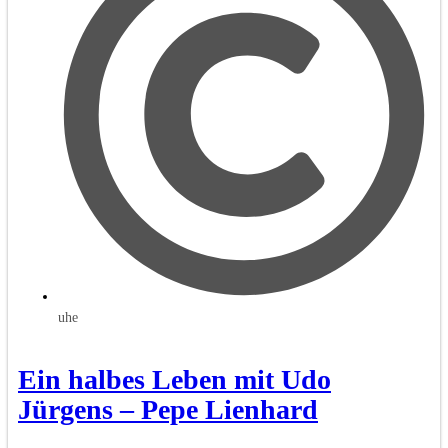
uhe
Ein halbes Leben mit Udo
Jürgens – Pepe Lienhard