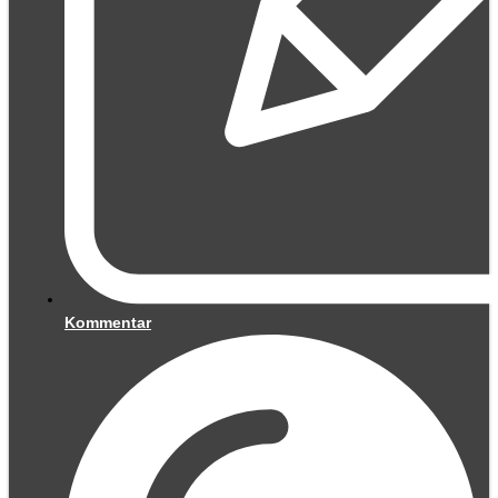
Kommentar