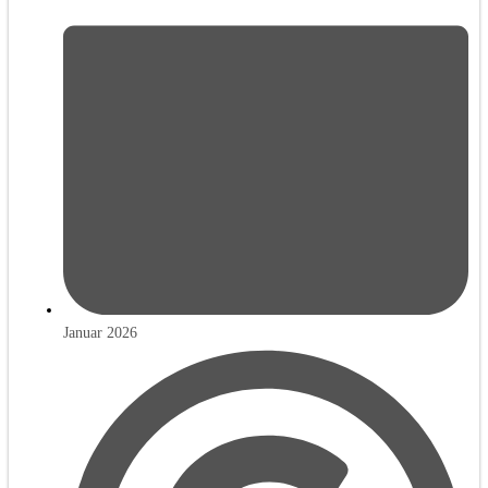
Januar 2026