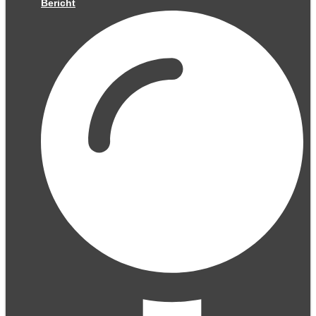
Bericht