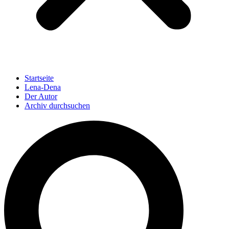
Startseite
Lena-Dena
Der Autor
Archiv durchsuchen