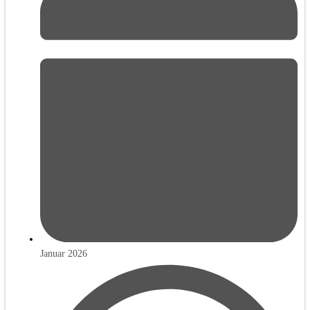
Januar 2026