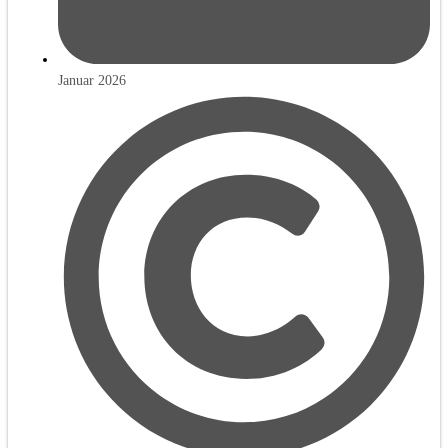
Januar 2026