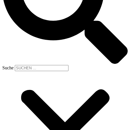
Suche