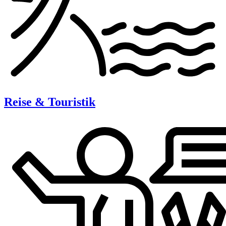
Reise & Touristik