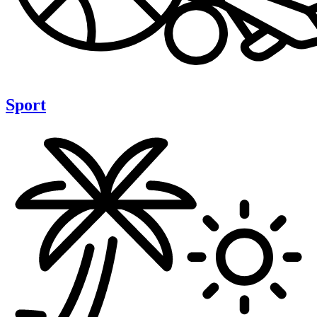
Sport