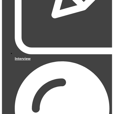
Interview