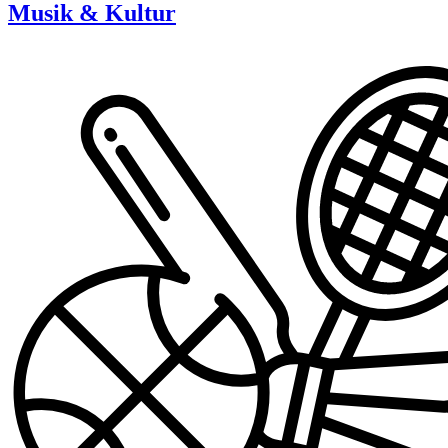
Musik & Kultur