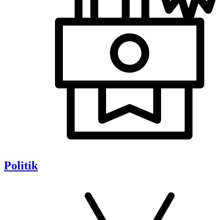
Politik