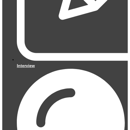
Interview