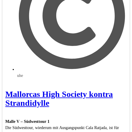
uhe
Mallorcas High Society kontra
Strandidylle
Malle V – Südwesttour 1
Die Südwesttour, wiederum mit Ausgangspunkt Cala Ratjada, ist für