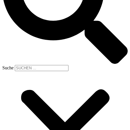
Suche