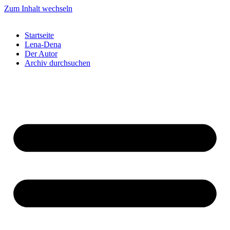
Zum Inhalt wechseln
Startseite
Lena-Dena
Der Autor
Archiv durchsuchen