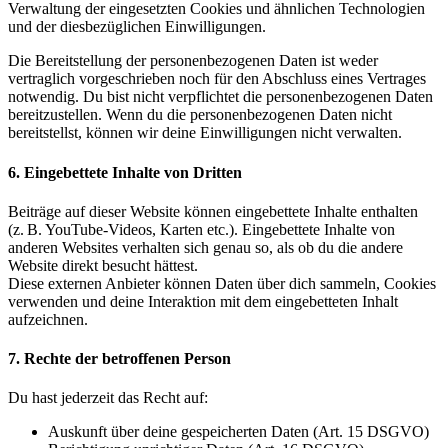
Verwaltung der eingesetzten Cookies und ähnlichen Technologien
und der diesbezüglichen Einwilligungen.
Die Bereitstellung der personenbezogenen Daten ist weder
vertraglich vorgeschrieben noch für den Abschluss eines Vertrages
notwendig. Du bist nicht verpflichtet die personenbezogenen Daten
bereitzustellen. Wenn du die personenbezogenen Daten nicht
bereitstellst, können wir deine Einwilligungen nicht verwalten.
6. Eingebettete Inhalte von Dritten
Beiträge auf dieser Website können eingebettete Inhalte enthalten
(z. B. YouTube-Videos, Karten etc.). Eingebettete Inhalte von
anderen Websites verhalten sich genau so, als ob du die andere
Website direkt besucht hättest.
Diese externen Anbieter können Daten über dich sammeln, Cookies
verwenden und deine Interaktion mit dem eingebetteten Inhalt
aufzeichnen.
7. Rechte der betroffenen Person
Du hast jederzeit das Recht auf:
Auskunft über deine gespeicherten Daten (Art. 15 DSGVO)