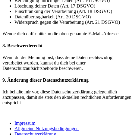
Berichtigung unrichtiger Daten (Art. 16 DSGVO)
Löschung deiner Daten (Art. 17 DSGVO)
Einschränkung der Verarbeitung (Art. 18 DSGVO)
Datenübertragbarkeit (Art. 20 DSGVO)
Widerspruch gegen die Verarbeitung (Art. 21 DSGVO)
Wende dich dafür bitte an die oben genannte E-Mail-Adresse.
8. Beschwerderecht
Wenn du der Meinung bist, dass deine Daten rechtswidrig
verarbeitet wurden, kannst du dich bei einer
Datenschutzaufsichtsbehörde beschweren.
9. Änderung dieser Datenschutzerklärung
Ich behalte mir vor, diese Datenschutzerklärung gelegentlich
anzupassen, damit sie stets den aktuellen rechtlichen Anforderungen
entspricht.
Impressum
Allgmeine Nutzungsbedingungen
Datenschutzerklärung