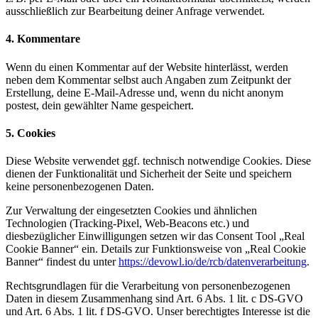
ausschließlich zur Bearbeitung deiner Anfrage verwendet.
4. Kommentare
Wenn du einen Kommentar auf der Website hinterlässt, werden
neben dem Kommentar selbst auch Angaben zum Zeitpunkt der
Erstellung, deine E-Mail-Adresse und, wenn du nicht anonym
postest, dein gewählter Name gespeichert.
5. Cookies
Diese Website verwendet ggf. technisch notwendige Cookies. Diese
dienen der Funktionalität und Sicherheit der Seite und speichern
keine personenbezogenen Daten.
Zur Verwaltung der eingesetzten Cookies und ähnlichen
Technologien (Tracking-Pixel, Web-Beacons etc.) und
diesbezüglicher Einwilligungen setzen wir das Consent Tool „Real
Cookie Banner“ ein. Details zur Funktionsweise von „Real Cookie
Banner“ findest du unter
https://devowl.io/de/rcb/datenverarbeitung
.
Rechtsgrundlagen für die Verarbeitung von personenbezogenen
Daten in diesem Zusammenhang sind Art. 6 Abs. 1 lit. c DS-GVO
und Art. 6 Abs. 1 lit. f DS-GVO. Unser berechtigtes Interesse ist die