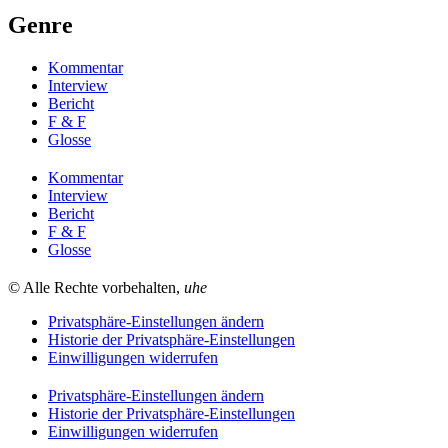
Genre
Kommentar
Interview
Bericht
F & F
Glosse
Kommentar
Interview
Bericht
F & F
Glosse
© Alle Rechte vorbehalten,
uhe
Privatsphäre-Einstellungen ändern
Historie der Privatsphäre-Einstellungen
Einwilligungen widerrufen
Privatsphäre-Einstellungen ändern
Historie der Privatsphäre-Einstellungen
Einwilligungen widerrufen