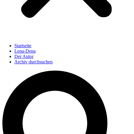
Startseite
Lena-Dena
Der Autor
Archiv durchsuchen