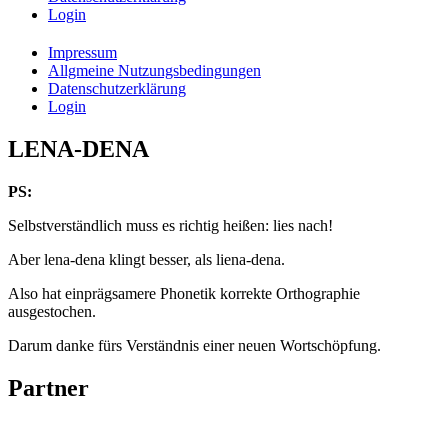
Login
Impressum
Allgmeine Nutzungsbedingungen
Datenschutzerklärung
Login
LENA-DENA
PS:
Selbstverständlich muss es richtig heißen: lies nach!
Aber lena-dena klingt besser, als liena-dena.
Also hat einprägsamere Phonetik korrekte Orthographie
ausgestochen.
Darum danke fürs Verständnis einer neuen Wortschöpfung.
Partner