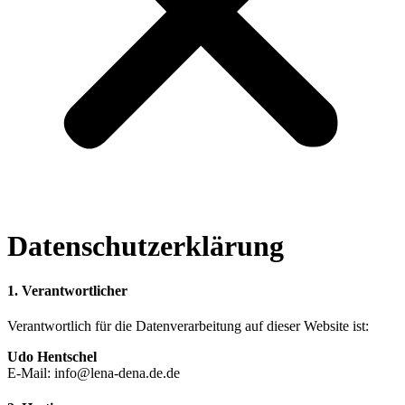
Datenschutzerklärung
1. Verantwortlicher
Verantwortlich für die Datenverarbeitung auf dieser Website ist:
Udo Hentschel
E-Mail: info@lena-dena.de.de