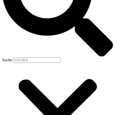
Suche