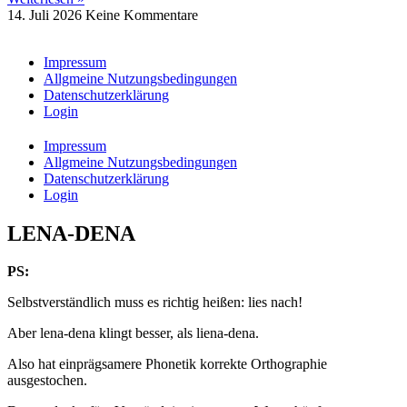
14. Juli 2026
Keine Kommentare
Impressum
Allgmeine Nutzungsbedingungen
Datenschutzerklärung
Login
Impressum
Allgmeine Nutzungsbedingungen
Datenschutzerklärung
Login
LENA-DENA
PS:
Selbstverständlich muss es richtig heißen: lies nach!
Aber lena-dena klingt besser, als liena-dena.
Also hat einprägsamere Phonetik korrekte Orthographie
ausgestochen.