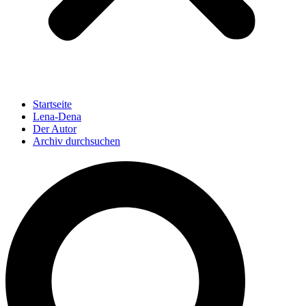
Startseite
Lena-Dena
Der Autor
Archiv durchsuchen