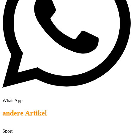
WhatsApp
andere Artikel
Sport