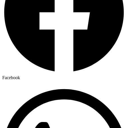
Facebook