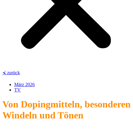
⮘ zurück
März 2026
TV
Von Dopingmitteln, besonderen
Windeln und Tönen