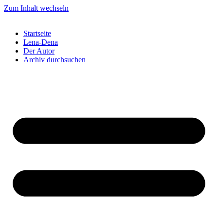
Zum Inhalt wechseln
Startseite
Lena-Dena
Der Autor
Archiv durchsuchen