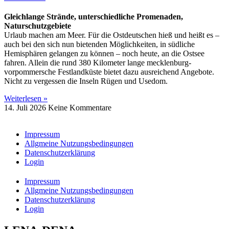
Gleichlange Strände, unterschiedliche Promenaden,
Naturschutzgebiete
Urlaub machen am Meer. Für die Ostdeutschen hieß und heißt es –
auch bei den sich nun bietenden Möglichkeiten, in südliche
Hemisphären gelangen zu können – noch heute, an die Ostsee
fahren. Allein die rund 380 Kilometer lange mecklenburg-
vorpommersche Festlandküste bietet dazu ausreichend Angebote.
Nicht zu vergessen die Inseln Rügen und Usedom.
Weiterlesen »
14. Juli 2026
Keine Kommentare
Impressum
Allgmeine Nutzungsbedingungen
Datenschutzerklärung
Login
Impressum
Allgmeine Nutzungsbedingungen
Datenschutzerklärung
Login