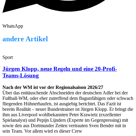
WhatsApp
andere Artikel
Sport
Jürgen Klopp, neue Regeln und eine 20-Profi-
Teams-Lösung
Nach der WM ist vor der Regionalsaison 2026/27
Über das enttäuschende Abschneiden der deutschen Adler bei der
Fußball-WM, oder eher zutreffend dem flugunfähigen oder schwach
fliegenden Hühnerhaufen, ist ausgiebig berichtet. Das Fazit ist
bereits Realität – neuer Bundestrainer ist Jürgen Klopp. Er bringt die
ihm aus Liverpool wohlbekannten Peter Krawietz (exzellenter
Spielanalyst) und Pepijn Lijnders (Experte im Gegenpressing) mit
sowie den aus Dortmunder Zeiten vertrauten Sven Bender mit in
sein Team. Vor allem wird es dieser Crew