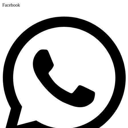
Facebook