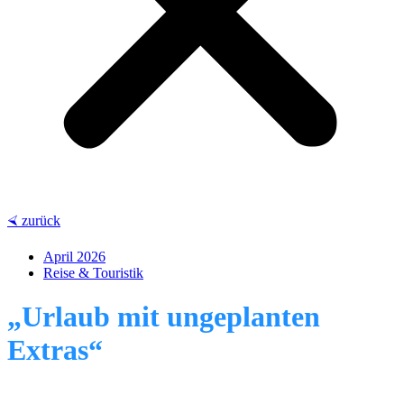
⮘ zurück
April 2026
Reise & Touristik
„Urlaub mit ungeplanten
Extras“