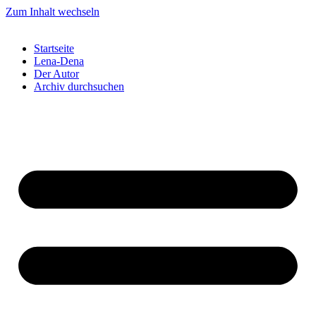
Zum Inhalt wechseln
Startseite
Lena-Dena
Der Autor
Archiv durchsuchen