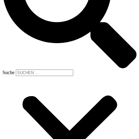
Suche