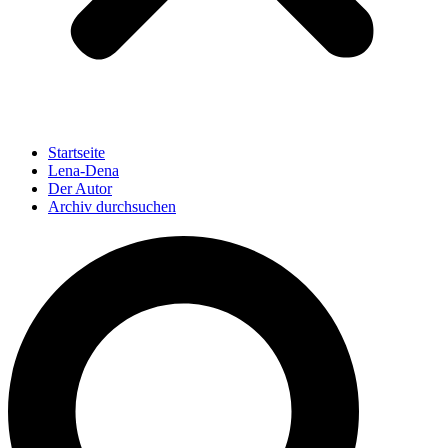
Startseite
Lena-Dena
Der Autor
Archiv durchsuchen