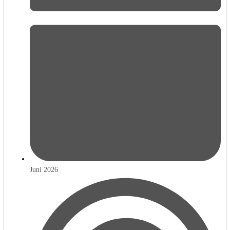
Juni 2026