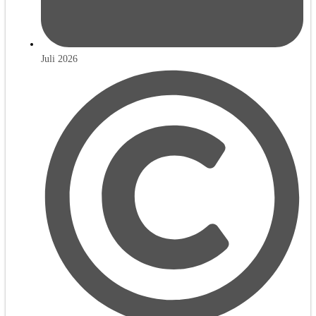
Juli 2026