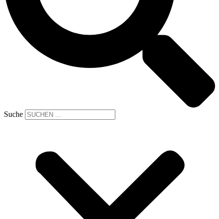
Suche