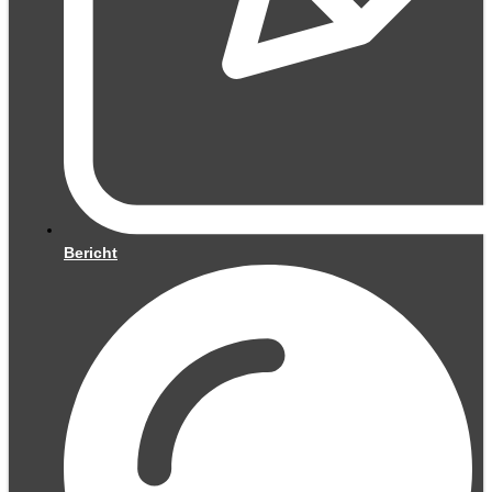
Bericht