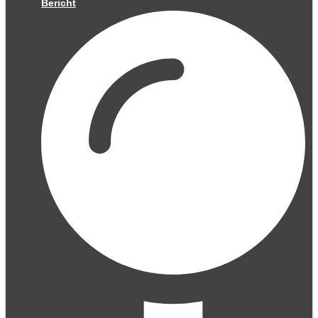
Bericht