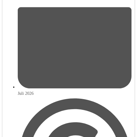
Juli 2026