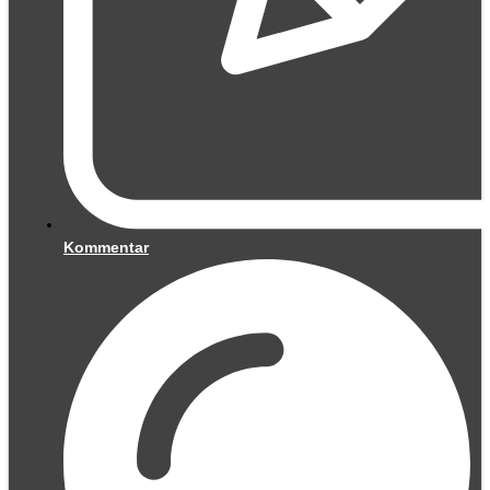
Kommentar