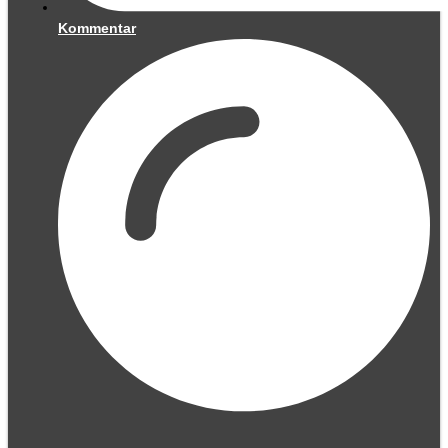
Kommentar