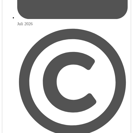
Juli 2026