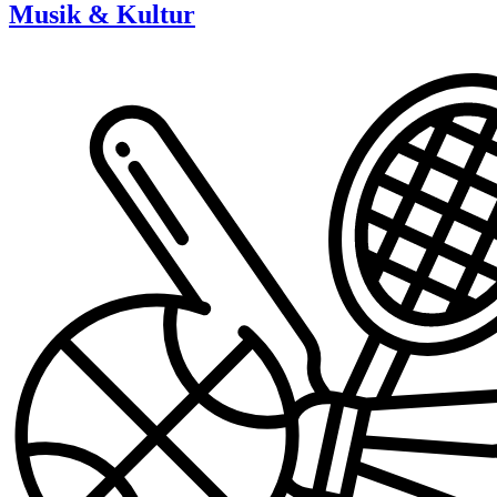
Musik & Kultur