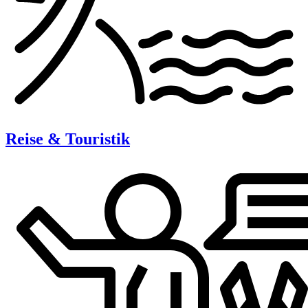
Reise & Touristik