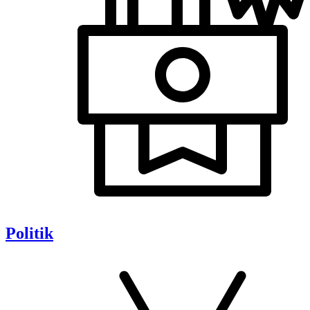
Politik