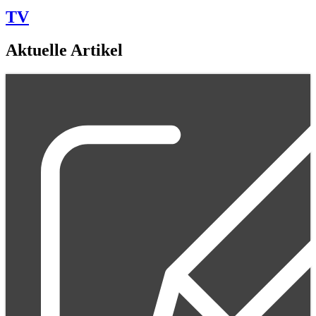
TV
Aktuelle Artikel