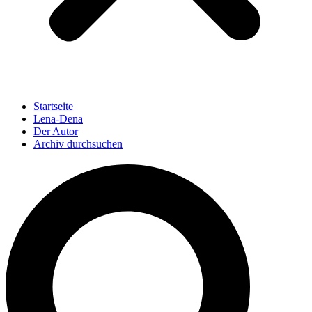
Startseite
Lena-Dena
Der Autor
Archiv durchsuchen