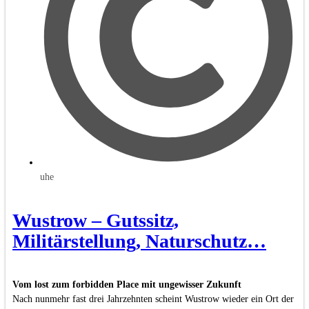
uhe
Wustrow – Gutssitz,
Militärstellung, Naturschutz…
Vom lost zum forbidden Place mit ungewisser Zukunft
Nach nunmehr fast drei Jahrzehnten scheint Wustrow wieder ein Ort der