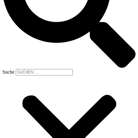
Suche