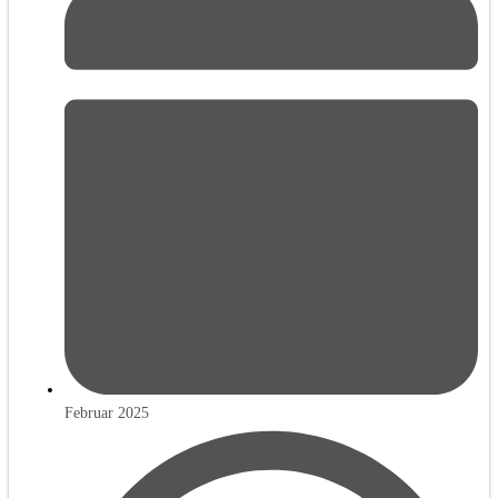
Februar 2025