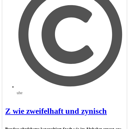
uhe
Z wie zweifelhaft und zynisch