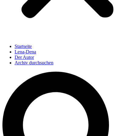
Startseite
Lena-Dena
Der Autor
Archiv durchsuchen