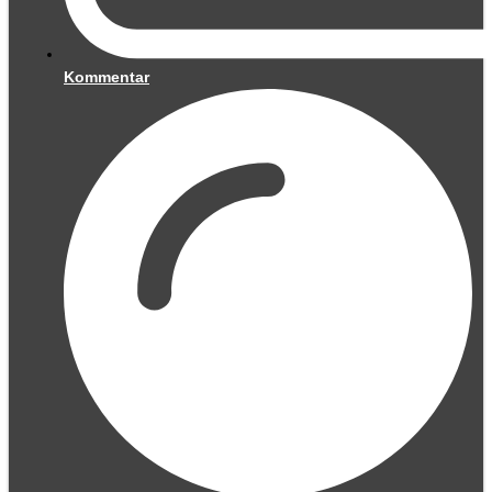
Kommentar