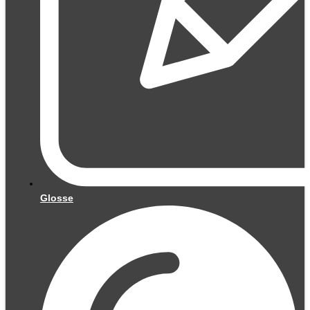
Glosse