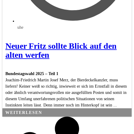
uhe
Neuer Fritz sollte Blick auf den
alten werfen
Bundestagswahl 2025 – Teil 1
Joachim-Friedrich Martin Josef Merz, der Bierdeckelkanzler, muss
liefern! Keiner weiß so richtig, inwieweit er sich im Ernstfall in diesem
oder ähnlich verantwortungsvollen nie ausgefüllten Posten und somit in
diesem Umfang unerfahrenen politischen Situationen von seinen
Instinkten leiten lässt. Denn immer noch im Hinterkopf ist sein ...
WEITERLESEN