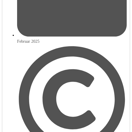
Februar 2025