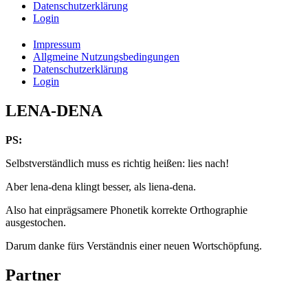
Datenschutzerklärung
Login
Impressum
Allgmeine Nutzungsbedingungen
Datenschutzerklärung
Login
LENA-DENA
PS:
Selbstverständlich muss es richtig heißen: lies nach!
Aber lena-dena klingt besser, als liena-dena.
Also hat einprägsamere Phonetik korrekte Orthographie
ausgestochen.
Darum danke fürs Verständnis einer neuen Wortschöpfung.
Partner