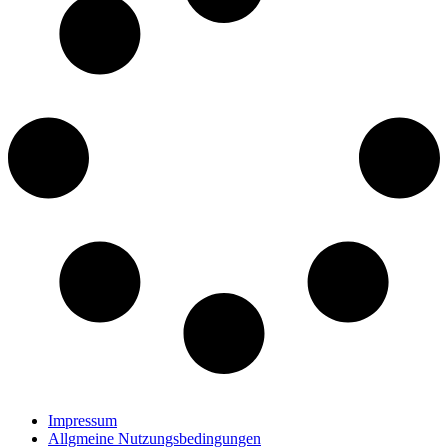
Impressum
Allgmeine Nutzungsbedingungen