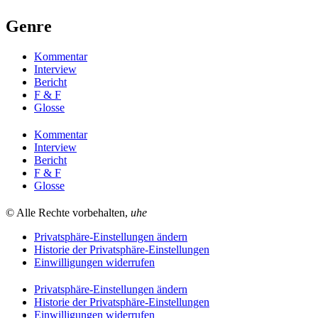
Genre
Kommentar
Interview
Bericht
F & F
Glosse
Kommentar
Interview
Bericht
F & F
Glosse
© Alle Rechte vorbehalten,
uhe
Privatsphäre-Einstellungen ändern
Historie der Privatsphäre-Einstellungen
Einwilligungen widerrufen
Privatsphäre-Einstellungen ändern
Historie der Privatsphäre-Einstellungen
Einwilligungen widerrufen