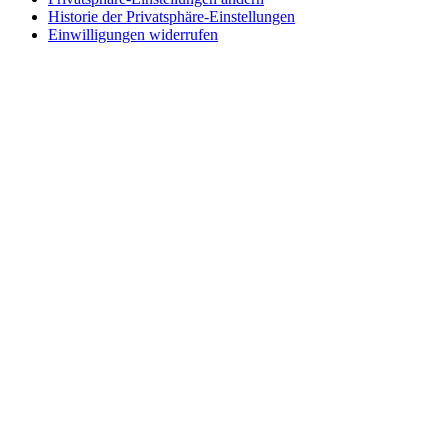
Historie der Privatsphäre-Einstellungen
Einwilligungen widerrufen