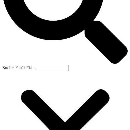
Suche