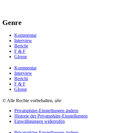
Genre
Kommentar
Interview
Bericht
F & F
Glosse
Kommentar
Interview
Bericht
F & F
Glosse
© Alle Rechte vorbehalten,
uhe
Privatsphäre-Einstellungen ändern
Historie der Privatsphäre-Einstellungen
Einwilligungen widerrufen
Privatsphäre-Einstellungen ändern