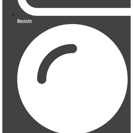
Bericht