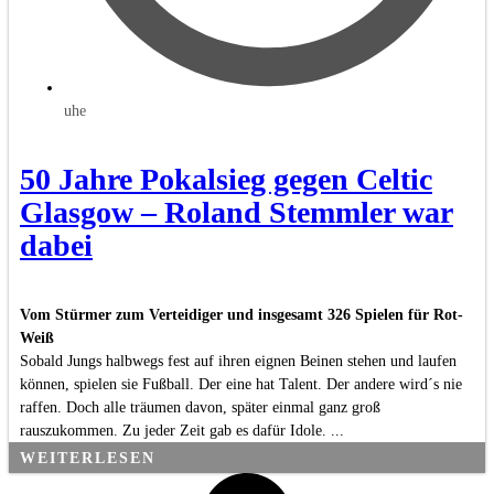
uhe
50 Jahre Pokalsieg gegen Celtic
Glasgow – Roland Stemmler war
dabei
Vom Stürmer zum Verteidiger und insgesamt 326 Spielen für Rot-
Weiß
Sobald Jungs halbwegs fest auf ihren eignen Beinen stehen und laufen
können, spielen sie Fußball. Der eine hat Talent. Der andere wird´s nie
raffen. Doch alle träumen davon, später einmal ganz groß
rauszukommen. Zu jeder Zeit gab es dafür Idole. ...
WEITERLESEN