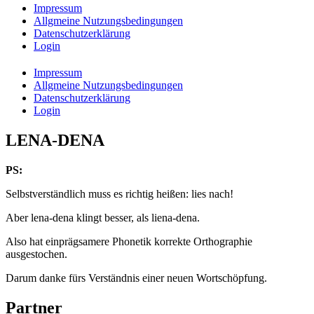
Impressum
Allgmeine Nutzungsbedingungen
Datenschutzerklärung
Login
Impressum
Allgmeine Nutzungsbedingungen
Datenschutzerklärung
Login
LENA-DENA
PS:
Selbstverständlich muss es richtig heißen: lies nach!
Aber lena-dena klingt besser, als liena-dena.
Also hat einprägsamere Phonetik korrekte Orthographie
ausgestochen.
Darum danke fürs Verständnis einer neuen Wortschöpfung.
Partner