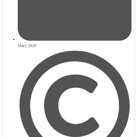
März 2026