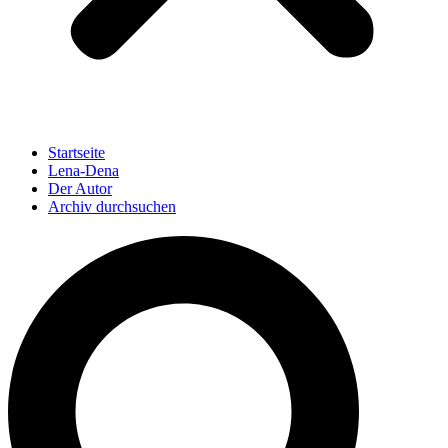
Startseite
Lena-Dena
Der Autor
Archiv durchsuchen