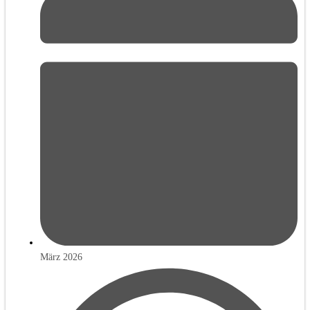
März 2026