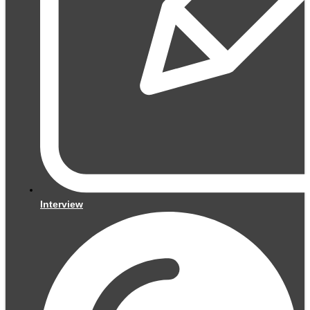
Interview