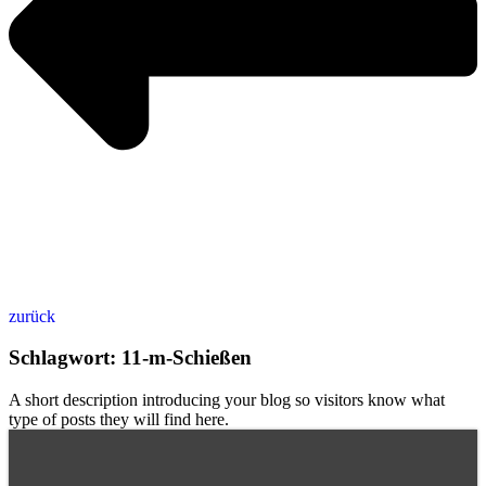
zurück
Schlagwort: 11-m-Schießen
A short description introducing your blog so visitors know what
type of posts they will find here.