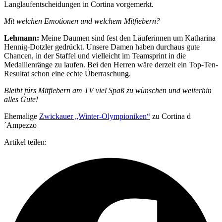
Langlaufentscheidungen in Cortina vorgemerkt.
Mit welchen Emotionen und welchem Mitfiebern?
Lehmann:
Meine Daumen sind fest den Läuferinnen um Katharina
Hennig-Dotzler gedrückt. Unsere Damen haben durchaus gute
Chancen, in der Staffel und vielleicht im Teamsprint in die
Medaillenränge zu laufen. Bei den Herren wäre derzeit ein Top-Ten-
Resultat schon eine echte Überraschung.
Bleibt fürs Mitfiebern am TV viel Spaß zu wünschen und weiterhin
alles Gute!
Ehemalige
Zwickauer „Winter-Olympioniken“
zu Cortina d
´Ampezzo
Artikel teilen: