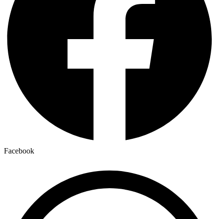
Facebook