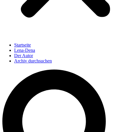
Startseite
Lena-Dena
Der Autor
Archiv durchsuchen