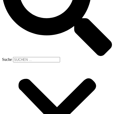
Suche