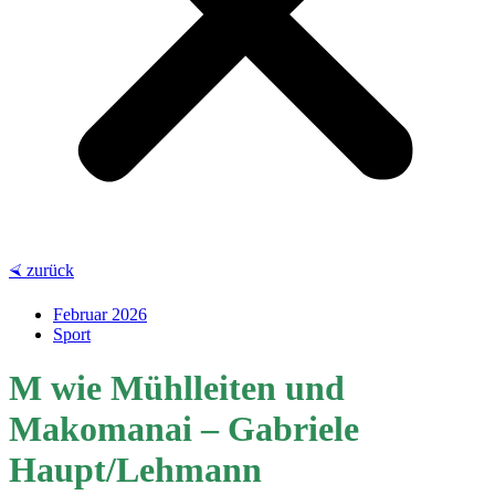
⮘ zurück
Februar 2026
Sport
M wie Mühlleiten und
Makomanai – Gabriele
Haupt/Lehmann