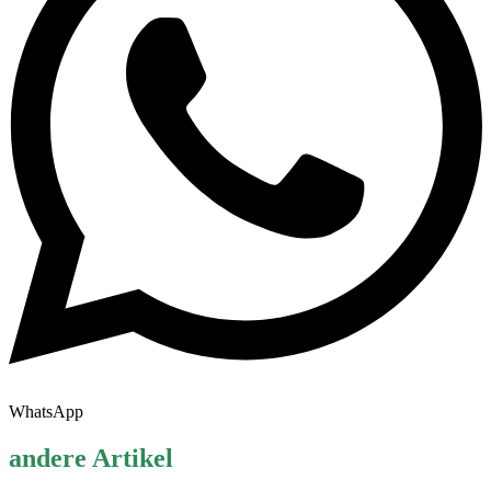
WhatsApp
andere Artikel