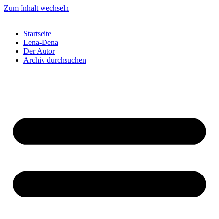
Zum Inhalt wechseln
Startseite
Lena-Dena
Der Autor
Archiv durchsuchen