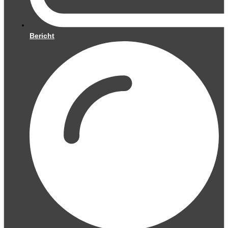
Bericht