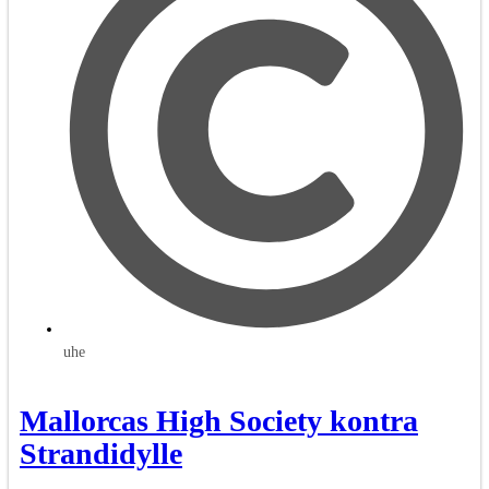
uhe
Mallorcas High Society kontra
Strandidylle