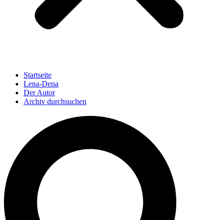
Startseite
Lena-Dena
Der Autor
Archiv durchsuchen