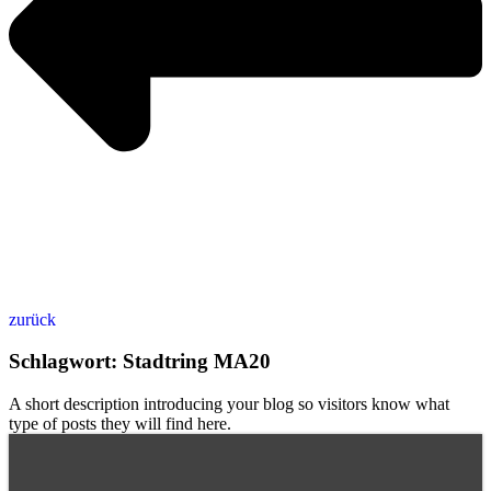
zurück
Schlagwort: Stadtring MA20
A short description introducing your blog so visitors know what
type of posts they will find here.