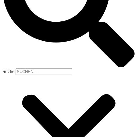
Suche