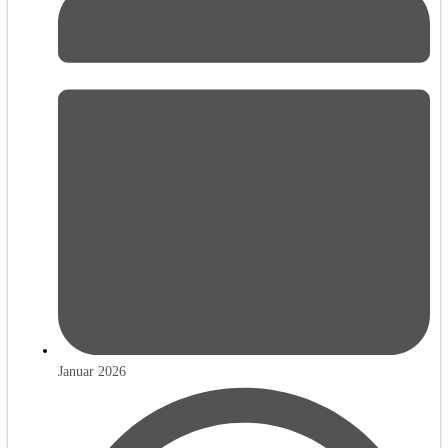
Januar 2026