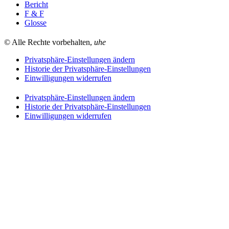
Bericht
F & F
Glosse
© Alle Rechte vorbehalten,
uhe
Privatsphäre-Einstellungen ändern
Historie der Privatsphäre-Einstellungen
Einwilligungen widerrufen
Privatsphäre-Einstellungen ändern
Historie der Privatsphäre-Einstellungen
Einwilligungen widerrufen