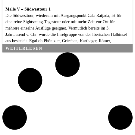
Malle V – Südwesttour 1
Die Südwesttour, wiederum mit Ausgangspunkt Cala Ratjada, ist für
eine reine Sightseeing-Tagestour oder mit mehr Zeit vor Ort für
mehrere einzelne Ausflüge geeignet. Vermutlich bereits im 3.
Jahrtausend v. Chr. wurde die Inselgruppe von der Iberischen Halbinsel
aus besiedelt. Egal ob Phönizier, Griechen, Karthager, Römer, ...
WEITERLESEN