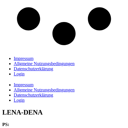
Impressum
Allgmeine Nutzungsbedingungen
Datenschutzerklärung
Login
Impressum
Allgmeine Nutzungsbedingungen
Datenschutzerklärung
Login
LENA-DENA
PS: