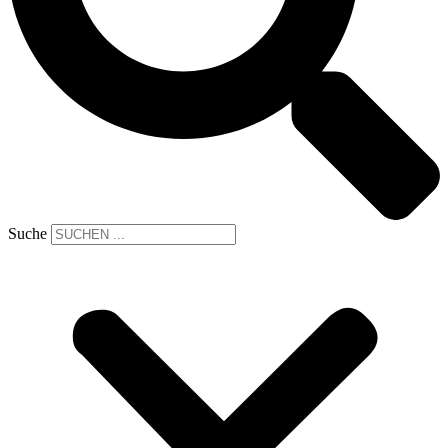
Suche