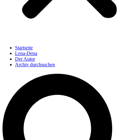
Startseite
Lena-Dena
Der Autor
Archiv durchsuchen