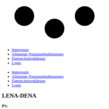
Impressum
Allgmeine Nutzungsbedingungen
Datenschutzerklärung
Login
Impressum
Allgmeine Nutzungsbedingungen
Datenschutzerklärung
Login
LENA-DENA
PS: