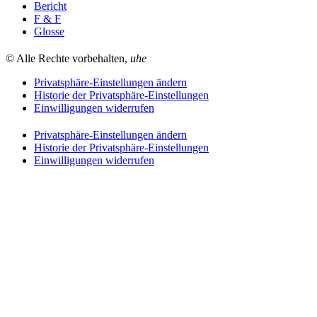
Bericht
F & F
Glosse
© Alle Rechte vorbehalten,
uhe
Privatsphäre-Einstellungen ändern
Historie der Privatsphäre-Einstellungen
Einwilligungen widerrufen
Privatsphäre-Einstellungen ändern
Historie der Privatsphäre-Einstellungen
Einwilligungen widerrufen