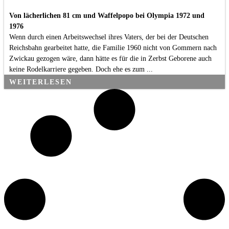
Von lächerlichen 81 cm und Waffelpopo bei Olympia 1972 und
1976
Wenn durch einen Arbeitswechsel ihres Vaters, der bei der Deutschen
Reichsbahn gearbeitet hatte, die Familie 1960 nicht von Gommern nach
Zwickau gezogen wäre, dann hätte es für die in Zerbst Geborene auch
keine Rodelkarriere gegeben. Doch ehe es zum ...
WEITERLESEN