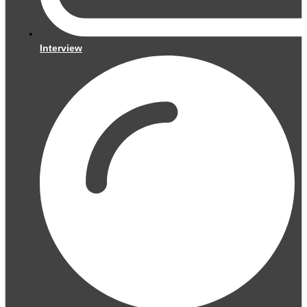
Interview