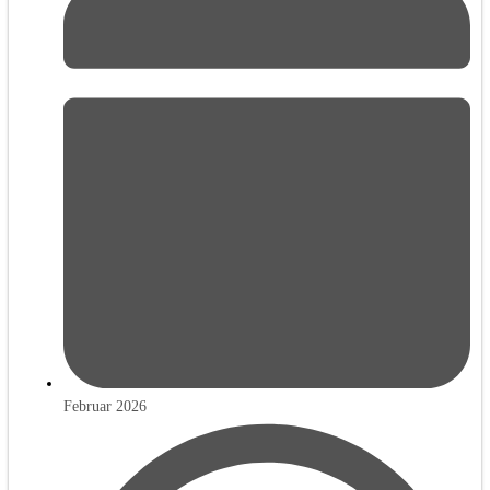
Februar 2026