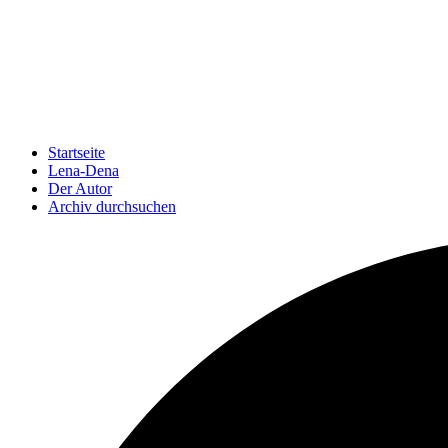
Startseite
Lena-Dena
Der Autor
Archiv durchsuchen