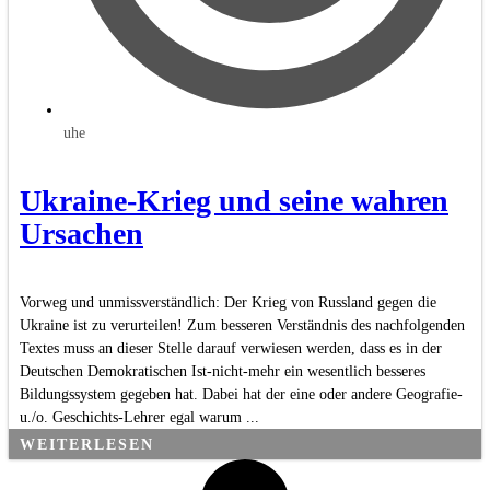
uhe
Ukraine-Krieg und seine wahren
Ursachen
Vorweg und unmissverständlich: Der Krieg von Russland gegen die
Ukraine ist zu verurteilen! Zum besseren Verständnis des nachfolgenden
Textes muss an dieser Stelle darauf verwiesen werden, dass es in der
Deutschen Demokratischen Ist-nicht-mehr ein wesentlich besseres
Bildungssystem gegeben hat. Dabei hat der eine oder andere Geografie-
u./o. Geschichts-Lehrer egal warum ...
WEITERLESEN