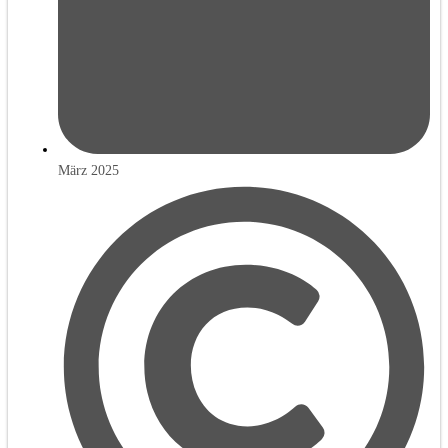
März 2025