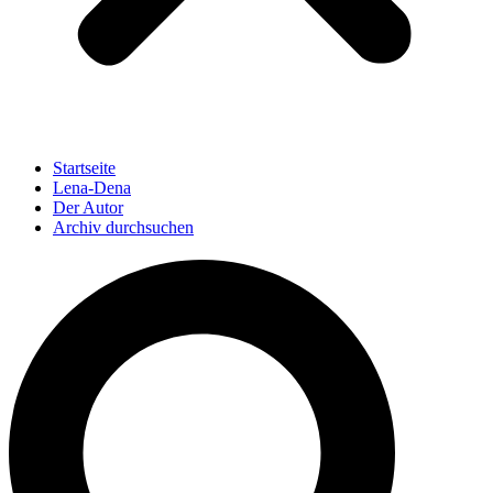
Startseite
Lena-Dena
Der Autor
Archiv durchsuchen