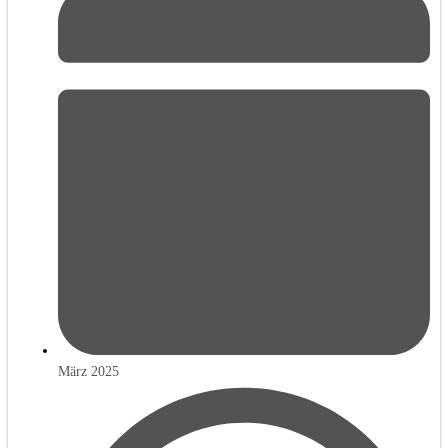
März 2025