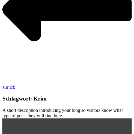
zurück
Schlagwort: Krim
A short description introducing your blog so visitors know what
type of posts they will find here.