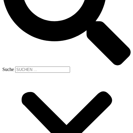
Suche