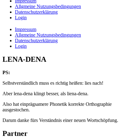
Impressum
Allgmeine Nutzungsbedingungen
Datenschutzerklärung
Login
Impressum
Allgmeine Nutzungsbedingungen
Datenschutzerklärung
Login
LENA-DENA
PS:
Selbstverständlich muss es richtig heißen: lies nach!
Aber lena-dena klingt besser, als liena-dena.
Also hat einprägsamere Phonetik korrekte Orthographie
ausgestochen.
Darum danke fürs Verständnis einer neuen Wortschöpfung.
Partner