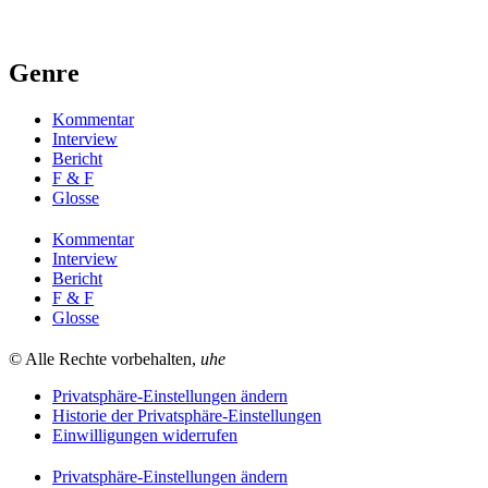
Genre
Kommentar
Interview
Bericht
F & F
Glosse
Kommentar
Interview
Bericht
F & F
Glosse
© Alle Rechte vorbehalten,
uhe
Privatsphäre-Einstellungen ändern
Historie der Privatsphäre-Einstellungen
Einwilligungen widerrufen
Privatsphäre-Einstellungen ändern