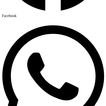
Facebook