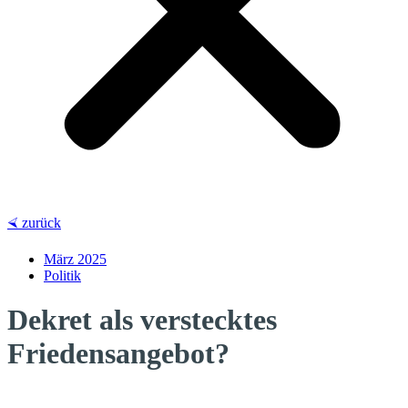
⮘ zurück
März 2025
Politik
Dekret als verstecktes
Friedensangebot?