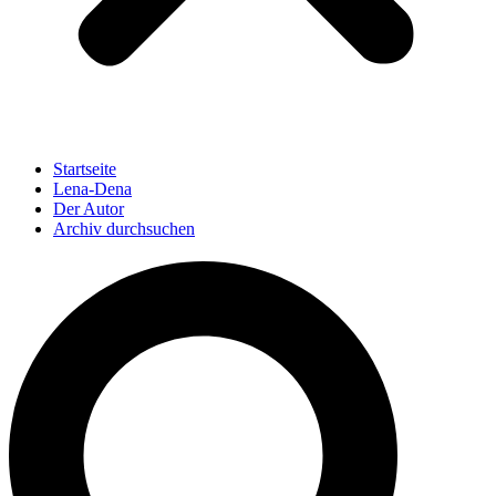
Startseite
Lena-Dena
Der Autor
Archiv durchsuchen