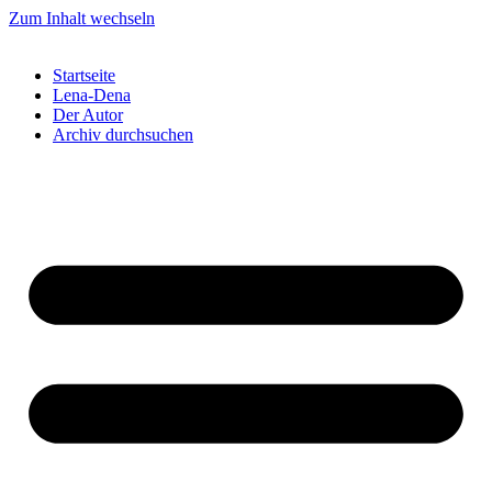
Zum Inhalt wechseln
Startseite
Lena-Dena
Der Autor
Archiv durchsuchen