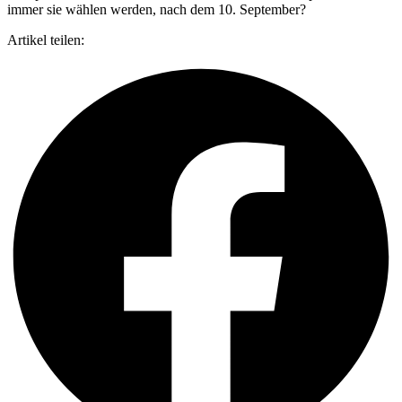
immer sie wählen werden, nach dem 10. September?
Artikel teilen: