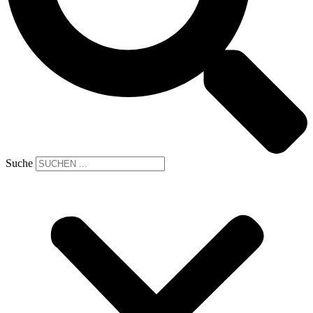
Suche