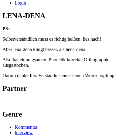
Login
LENA-DENA
PS:
Selbstverständlich muss es richtig heißen: lies nach!
Aber lena-dena klingt besser, als liena-dena.
Also hat einprägsamere Phonetik korrekte Orthographie
ausgestochen.
Darum danke fürs Verständnis einer neuen Wortschöpfung.
Partner
Genre
Kommentar
Interview