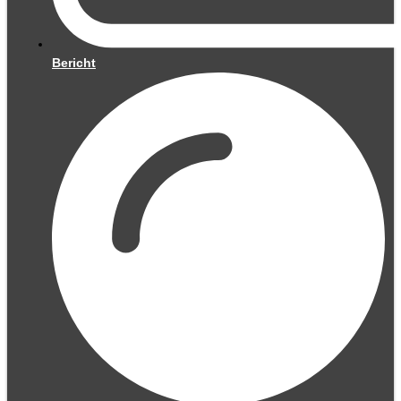
Bericht