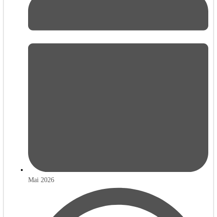
Mai 2026