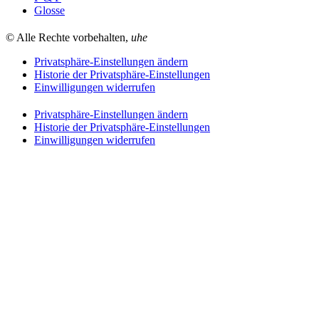
Glosse
© Alle Rechte vorbehalten,
uhe
Privatsphäre-Einstellungen ändern
Historie der Privatsphäre-Einstellungen
Einwilligungen widerrufen
Privatsphäre-Einstellungen ändern
Historie der Privatsphäre-Einstellungen
Einwilligungen widerrufen