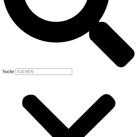
Suche