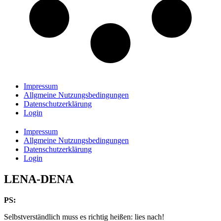
Impressum
Allgmeine Nutzungsbedingungen
Datenschutzerklärung
Login
Impressum
Allgmeine Nutzungsbedingungen
Datenschutzerklärung
Login
LENA-DENA
PS:
Selbstverständlich muss es richtig heißen: lies nach!