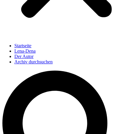
Startseite
Lena-Dena
Der Autor
Archiv durchsuchen