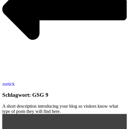
zurück
Schlagwort: GSG 9
A short description introducing your blog so visitors know what
type of posts they will find here.