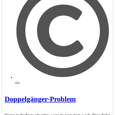
uhe
Doppelgänger-Problem