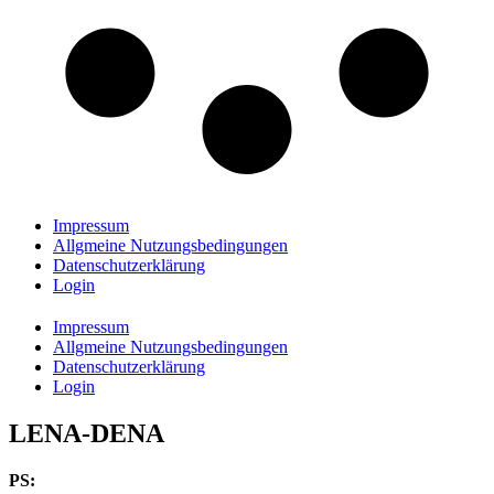
Impressum
Allgmeine Nutzungsbedingungen
Datenschutzerklärung
Login
Impressum
Allgmeine Nutzungsbedingungen
Datenschutzerklärung
Login
LENA-DENA
PS: