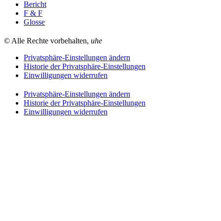
Bericht
F & F
Glosse
© Alle Rechte vorbehalten,
uhe
Privatsphäre-Einstellungen ändern
Historie der Privatsphäre-Einstellungen
Einwilligungen widerrufen
Privatsphäre-Einstellungen ändern
Historie der Privatsphäre-Einstellungen
Einwilligungen widerrufen