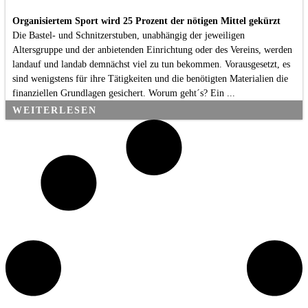
Organisiertem Sport wird 25 Prozent der nötigen Mittel gekürzt
Die Bastel- und Schnitzerstuben, unabhängig der jeweiligen
Altersgruppe und der anbietenden Einrichtung oder des Vereins, werden
landauf und landab demnächst viel zu tun bekommen. Vorausgesetzt, es
sind wenigstens für ihre Tätigkeiten und die benötigten Materialien die
finanziellen Grundlagen gesichert. Worum geht´s? Ein ...
WEITERLESEN