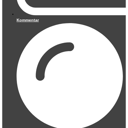
Kommentar