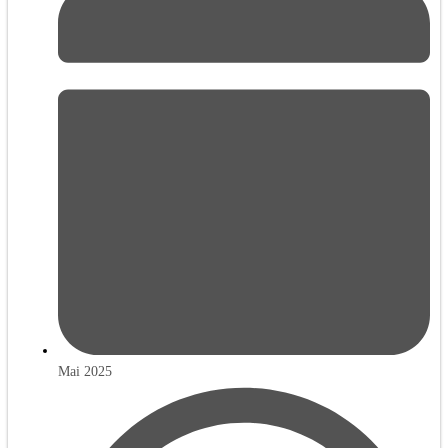
Mai 2025