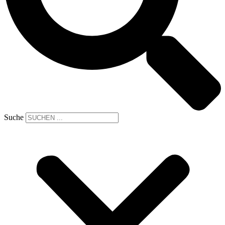
Suche