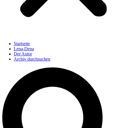
Startseite
Lena-Dena
Der Autor
Archiv durchsuchen