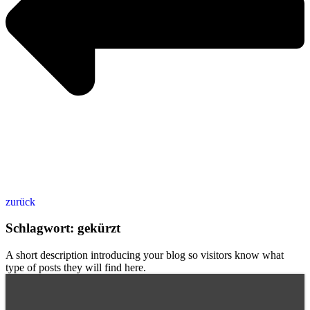
zurück
Schlagwort: gekürzt
A short description introducing your blog so visitors know what
type of posts they will find here.