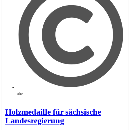
uhe
Holzmedaille für sächsische
Landesregierung