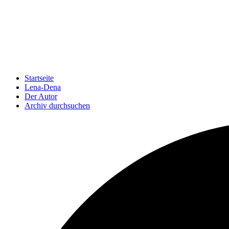
Startseite
Lena-Dena
Der Autor
Archiv durchsuchen