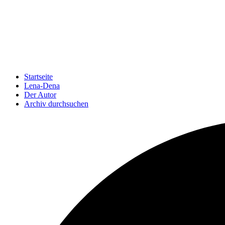
Startseite
Lena-Dena
Der Autor
Archiv durchsuchen