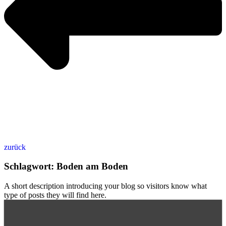
zurück
Schlagwort: Boden am Boden
A short description introducing your blog so visitors know what
type of posts they will find here.