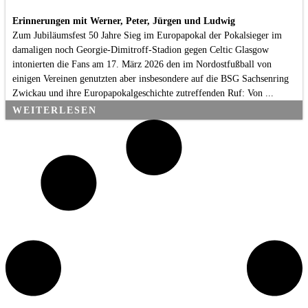
Erinnerungen mit Werner, Peter, Jürgen und Ludwig
Zum Jubiläumsfest 50 Jahre Sieg im Europapokal der Pokalsieger im
damaligen noch Georgie-Dimitroff-Stadion gegen Celtic Glasgow
intonierten die Fans am 17. März 2026 den im Nordostfußball von
einigen Vereinen genutzten aber insbesondere auf die BSG Sachsenring
Zwickau und ihre Europapokalgeschichte zutreffenden Ruf: Von ...
WEITERLESEN