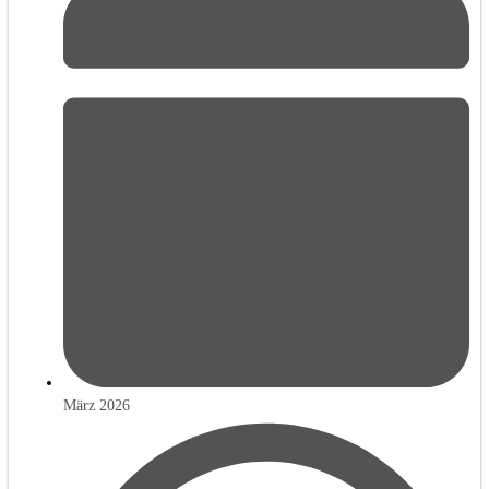
März 2026