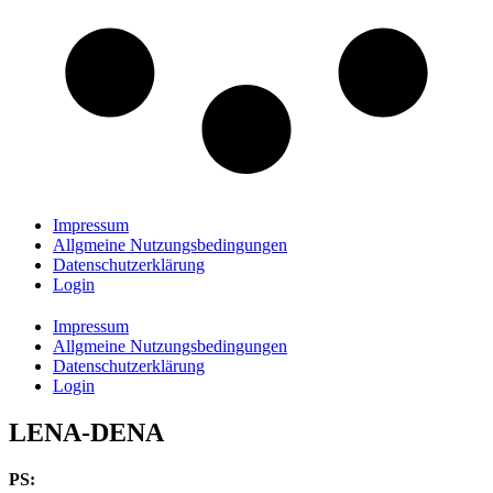
Impressum
Allgmeine Nutzungsbedingungen
Datenschutzerklärung
Login
Impressum
Allgmeine Nutzungsbedingungen
Datenschutzerklärung
Login
LENA-DENA
PS: