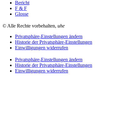
Bericht
F & F
Glosse
© Alle Rechte vorbehalten,
uhe
Privatsphäre-Einstellungen ändern
Historie der Privatsphäre-Einstellungen
Einwilligungen widerrufen
Privatsphäre-Einstellungen ändern
Historie der Privatsphäre-Einstellungen
Einwilligungen widerrufen