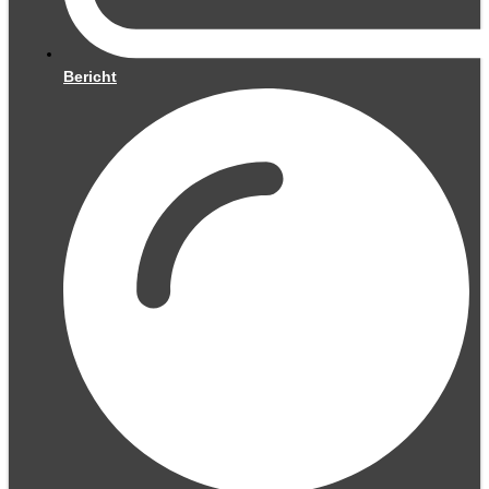
Bericht