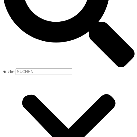
Suche