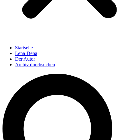
Startseite
Lena-Dena
Der Autor
Archiv durchsuchen