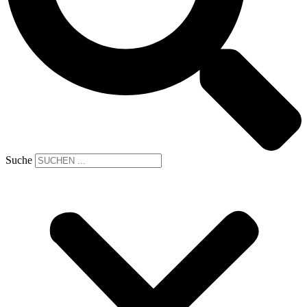
Suche