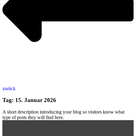
zurück
Tag: 15. Januar 2026
A short description introducing your blog so visitors know what
type of posts they will find here.