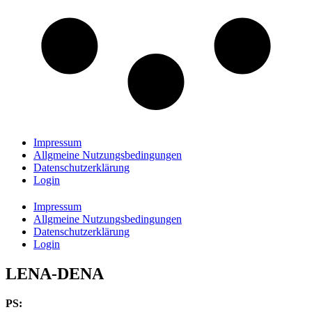
Impressum
Allgmeine Nutzungsbedingungen
Datenschutzerklärung
Login
Impressum
Allgmeine Nutzungsbedingungen
Datenschutzerklärung
Login
LENA-DENA
PS: