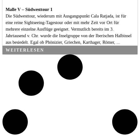
Malle V – Südwesttour 1
Die Südwesttour, wiederum mit Ausgangspunkt Cala Ratjada, ist für
eine reine Sightseeing-Tagestour oder mit mehr Zeit vor Ort für
mehrere einzelne Ausflüge geeignet. Vermutlich bereits im 3.
Jahrtausend v. Chr. wurde die Inselgruppe von der Iberischen Halbinsel
aus besiedelt. Egal ob Phönizier, Griechen, Karthager, Römer, ...
WEITERLESEN