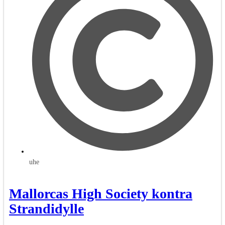
uhe
Mallorcas High Society kontra
Strandidylle