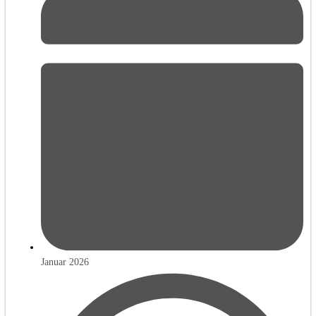
Januar 2026