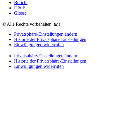
Bericht
F & F
Glosse
© Alle Rechte vorbehalten,
uhe
Privatsphäre-Einstellungen ändern
Historie der Privatsphäre-Einstellungen
Einwilligungen widerrufen
Privatsphäre-Einstellungen ändern
Historie der Privatsphäre-Einstellungen
Einwilligungen widerrufen