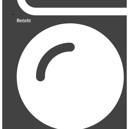
Bericht