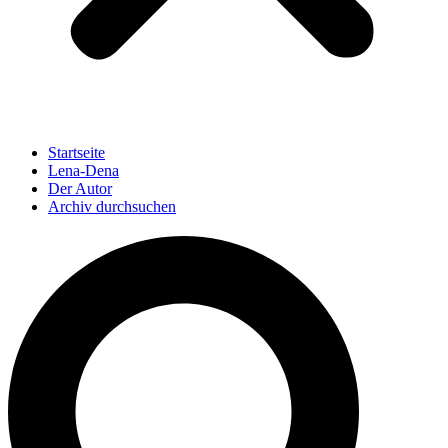
Startseite
Lena-Dena
Der Autor
Archiv durchsuchen