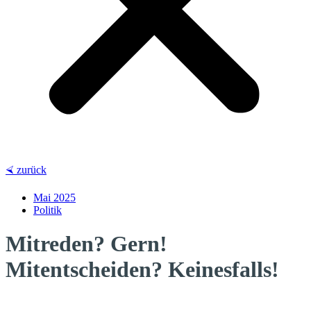
⮘ zurück
Mai 2025
Politik
Mitreden? Gern!
Mitentscheiden? Keinesfalls!