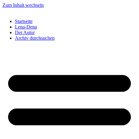
Zum Inhalt wechseln
Startseite
Lena-Dena
Der Autor
Archiv durchsuchen