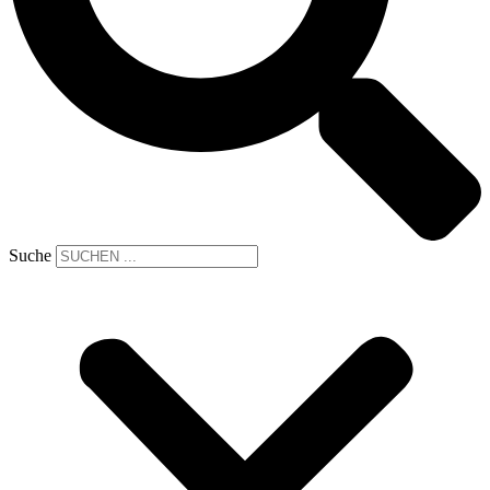
Suche