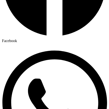
Facebook