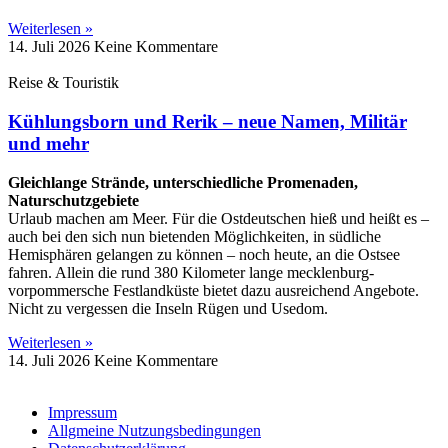
Weiterlesen »
14. Juli 2026
Keine Kommentare
Reise & Touristik
Kühlungsborn und Rerik – neue Namen, Militär
und mehr
Gleichlange Strände, unterschiedliche Promenaden,
Naturschutzgebiete
Urlaub machen am Meer. Für die Ostdeutschen hieß und heißt es –
auch bei den sich nun bietenden Möglichkeiten, in südliche
Hemisphären gelangen zu können – noch heute, an die Ostsee
fahren. Allein die rund 380 Kilometer lange mecklenburg-
vorpommersche Festlandküste bietet dazu ausreichend Angebote.
Nicht zu vergessen die Inseln Rügen und Usedom.
Weiterlesen »
14. Juli 2026
Keine Kommentare
Impressum
Allgmeine Nutzungsbedingungen