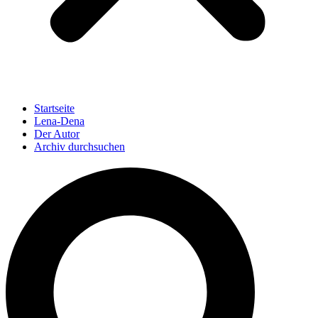
Startseite
Lena-Dena
Der Autor
Archiv durchsuchen