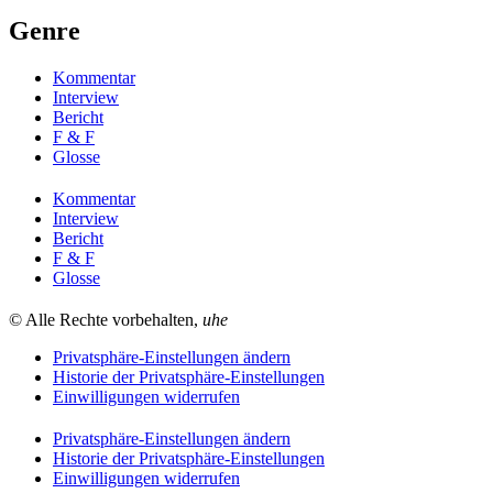
Genre
Kommentar
Interview
Bericht
F & F
Glosse
Kommentar
Interview
Bericht
F & F
Glosse
© Alle Rechte vorbehalten,
uhe
Privatsphäre-Einstellungen ändern
Historie der Privatsphäre-Einstellungen
Einwilligungen widerrufen
Privatsphäre-Einstellungen ändern
Historie der Privatsphäre-Einstellungen
Einwilligungen widerrufen