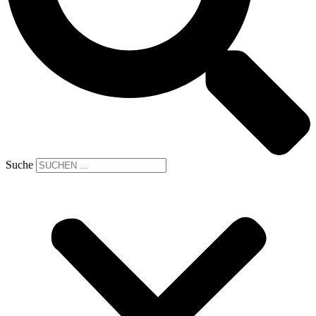
Suche