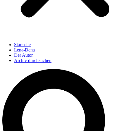
Startseite
Lena-Dena
Der Autor
Archiv durchsuchen