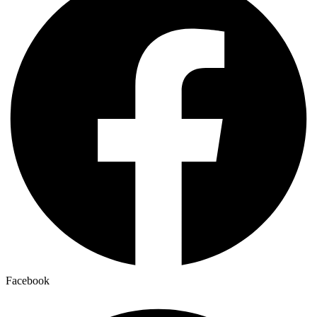
Facebook