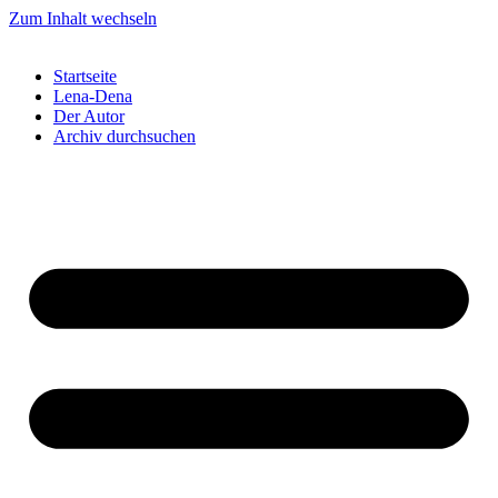
Zum Inhalt wechseln
Startseite
Lena-Dena
Der Autor
Archiv durchsuchen