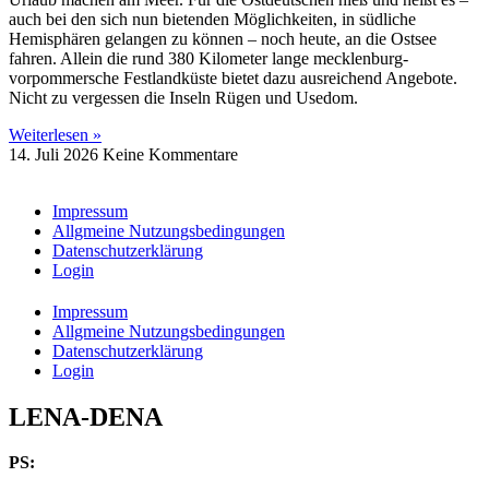
auch bei den sich nun bietenden Möglichkeiten, in südliche
Hemisphären gelangen zu können – noch heute, an die Ostsee
fahren. Allein die rund 380 Kilometer lange mecklenburg-
vorpommersche Festlandküste bietet dazu ausreichend Angebote.
Nicht zu vergessen die Inseln Rügen und Usedom.
Weiterlesen »
14. Juli 2026
Keine Kommentare
Impressum
Allgmeine Nutzungsbedingungen
Datenschutzerklärung
Login
Impressum
Allgmeine Nutzungsbedingungen
Datenschutzerklärung
Login
LENA-DENA
PS: