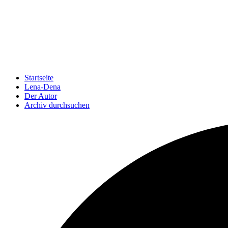
Startseite
Lena-Dena
Der Autor
Archiv durchsuchen