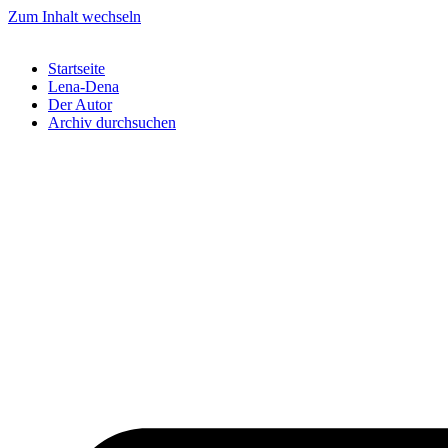
Zum Inhalt wechseln
Startseite
Lena-Dena
Der Autor
Archiv durchsuchen