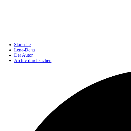
Startseite
Lena-Dena
Der Autor
Archiv durchsuchen