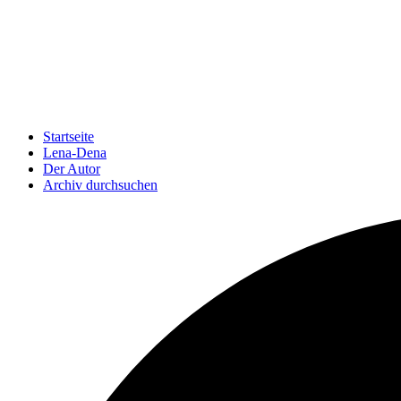
Startseite
Lena-Dena
Der Autor
Archiv durchsuchen