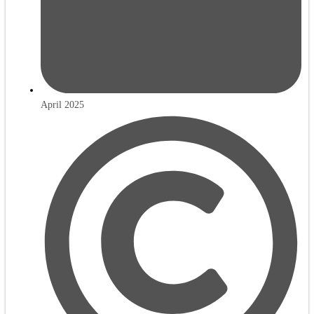
April 2025