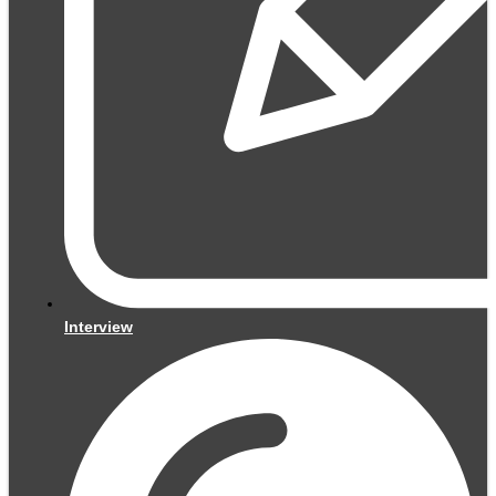
Interview