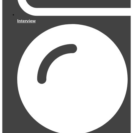
Interview