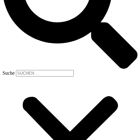
Suche