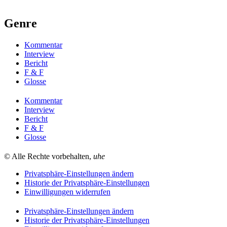
Genre
Kommentar
Interview
Bericht
F & F
Glosse
Kommentar
Interview
Bericht
F & F
Glosse
© Alle Rechte vorbehalten,
uhe
Privatsphäre-Einstellungen ändern
Historie der Privatsphäre-Einstellungen
Einwilligungen widerrufen
Privatsphäre-Einstellungen ändern
Historie der Privatsphäre-Einstellungen