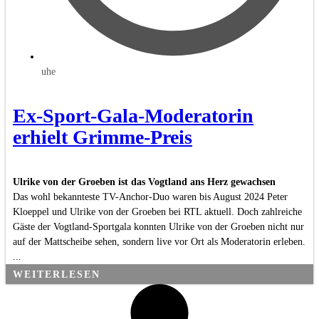
uhe
Ex-Sport-Gala-Moderatorin
erhielt Grimme-Preis
Ulrike von der Groeben ist das Vogtland ans Herz gewachsen
Das wohl bekannteste TV-Anchor-Duo waren bis August 2024 Peter
Kloeppel und Ulrike von der Groeben bei RTL aktuell. Doch zahlreiche
Gäste der Vogtland-Sportgala konnten Ulrike von der Groeben nicht nur
auf der Mattscheibe sehen, sondern live vor Ort als Moderatorin erleben.
...
WEITERLESEN