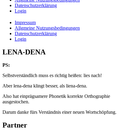
Datenschutzerklärung
Login
Impressum
Allgmeine Nutzungsbedingungen
Datenschutzerklärung
Login
LENA-DENA
PS:
Selbstverständlich muss es richtig heißen: lies nach!
Aber lena-dena klingt besser, als liena-dena.
Also hat einprägsamere Phonetik korrekte Orthographie
ausgestochen.
Darum danke fürs Verständnis einer neuen Wortschöpfung.
Partner