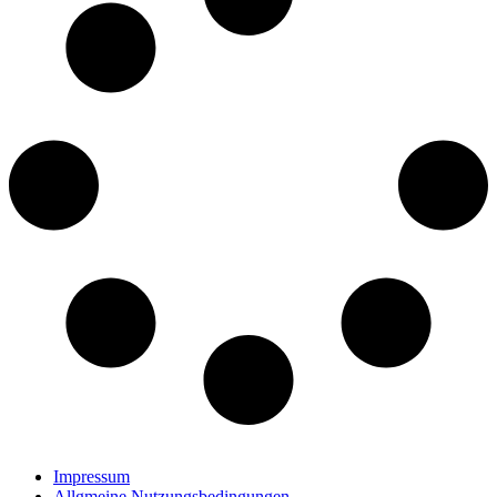
Impressum
Allgmeine Nutzungsbedingungen