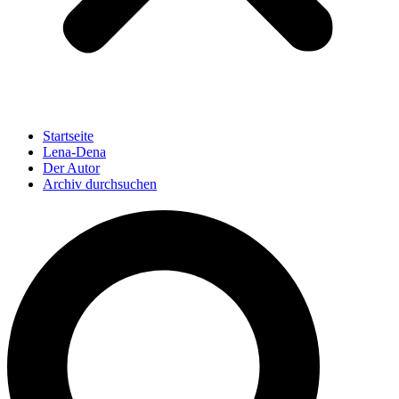
Startseite
Lena-Dena
Der Autor
Archiv durchsuchen