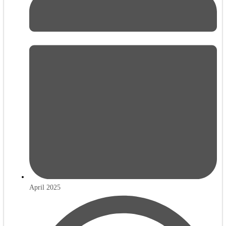
April 2025