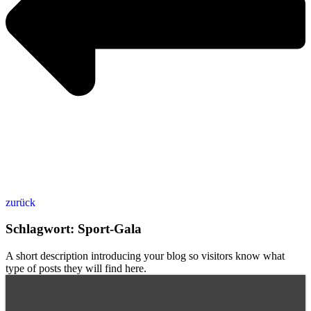
zurück
Schlagwort: Sport-Gala
A short description introducing your blog so visitors know what
type of posts they will find here.