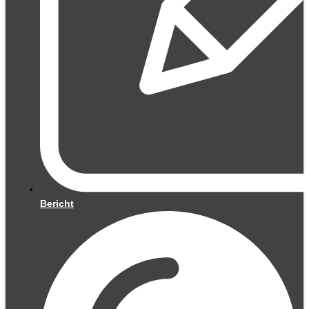
Bericht