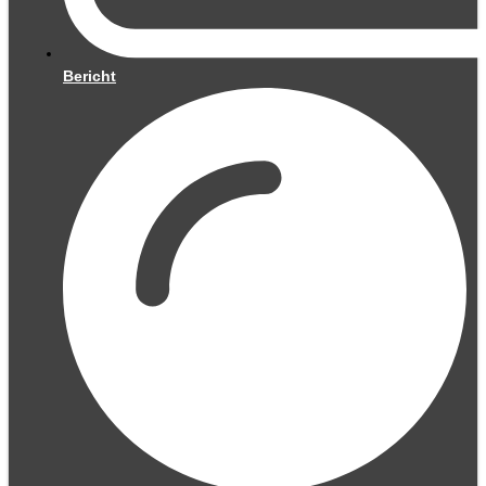
Bericht