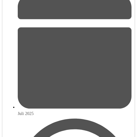
Juli 2025