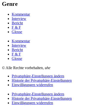
Genre
Kommentar
Interview
Bericht
F & F
Glosse
Kommentar
Interview
Bericht
F & F
Glosse
© Alle Rechte vorbehalten,
uhe
Privatsphäre-Einstellungen ändern
Historie der Privatsphäre-Einstellungen
Einwilligungen widerrufen
Privatsphäre-Einstellungen ändern
Historie der Privatsphäre-Einstellungen
Einwilligungen widerrufen