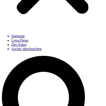
Startseite
Lena-Dena
Der Autor
Archiv durchsuchen