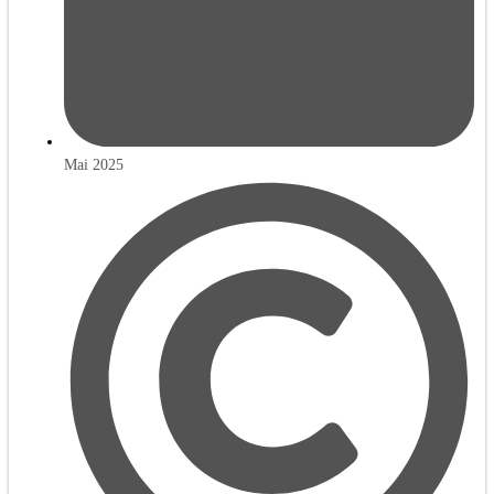
Mai 2025