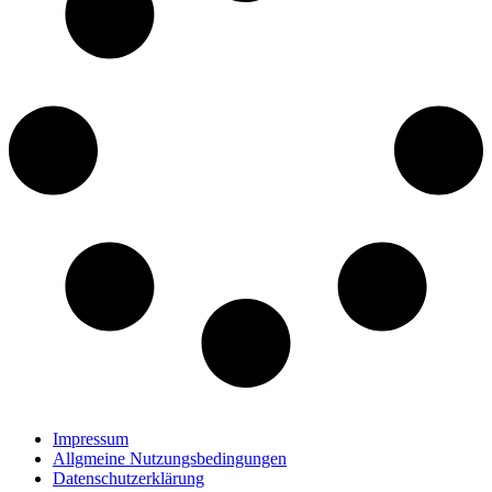
Impressum
Allgmeine Nutzungsbedingungen
Datenschutzerklärung