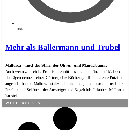
uhe
Mehr als Ballermann und Trubel
Mallorca – Insel der Stille, der Oliven- und Mandelbäume
Auch wenn zahlreiche Promis, die mittlerweile eine Finca auf Mallorca
Ihr Eigen nennen, einen Gärtner, eine Küchengehilfin und eine Putzfrau
angestellt haben: Mallorca ist deshalb noch lange nicht nur die Insel der
Reichen und Schönen, der Aussteiger und Kegelclub-Urlauber. Mallorca
hat sich ...
WEITERLESEN