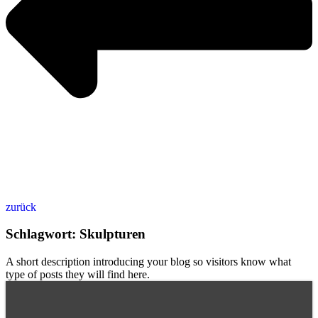
zurück
Schlagwort: Skulpturen
A short description introducing your blog so visitors know what
type of posts they will find here.