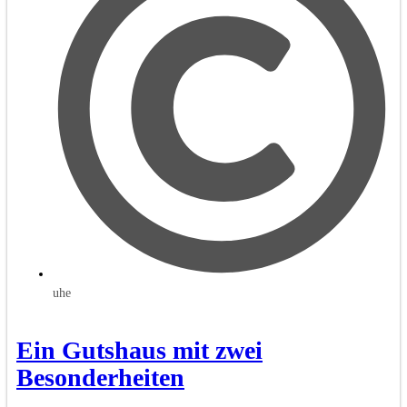
uhe
Ein Gutshaus mit zwei
Besonderheiten