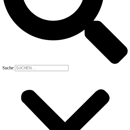
Suche