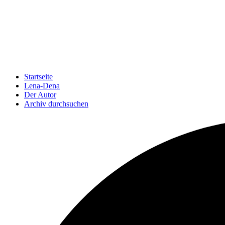
Startseite
Lena-Dena
Der Autor
Archiv durchsuchen