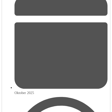
Oktober 2025