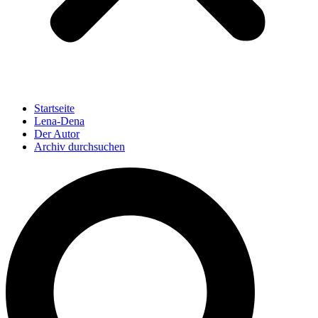
Startseite
Lena-Dena
Der Autor
Archiv durchsuchen