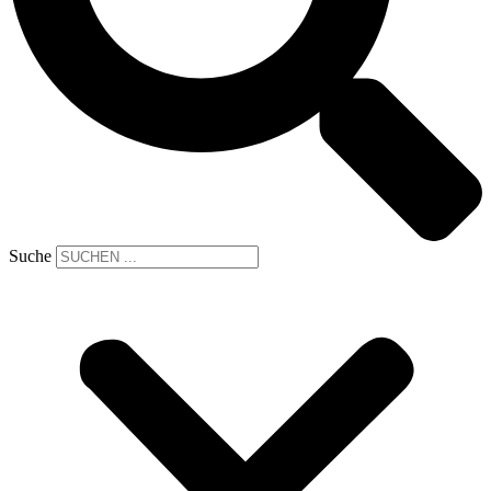
Suche