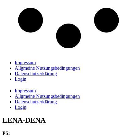
Impressum
Allgmeine Nutzungsbedingungen
Datenschutzerklärung
Login
Impressum
Allgmeine Nutzungsbedingungen
Datenschutzerklärung
Login
LENA-DENA
PS: