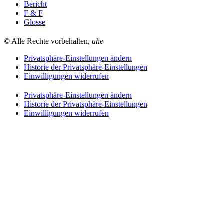
Bericht
F & F
Glosse
© Alle Rechte vorbehalten,
uhe
Privatsphäre-Einstellungen ändern
Historie der Privatsphäre-Einstellungen
Einwilligungen widerrufen
Privatsphäre-Einstellungen ändern
Historie der Privatsphäre-Einstellungen
Einwilligungen widerrufen