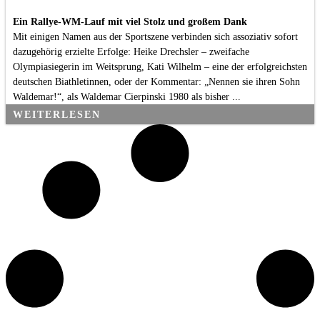
Ein Rallye-WM-Lauf mit viel Stolz und großem Dank
Mit einigen Namen aus der Sportszene verbinden sich assoziativ sofort
dazugehörig erzielte Erfolge: Heike Drechsler – zweifache
Olympiasiegerin im Weitsprung, Kati Wilhelm – eine der erfolgreichsten
deutschen Biathletinnen, oder der Kommentar: „Nennen sie ihren Sohn
Waldemar!“, als Waldemar Cierpinski 1980 als bisher ...
WEITERLESEN