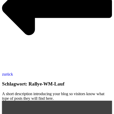
zurück
Schlagwort: Rallye-WM-Lauf
A short description introducing your blog so visitors know what
type of posts they will find here.