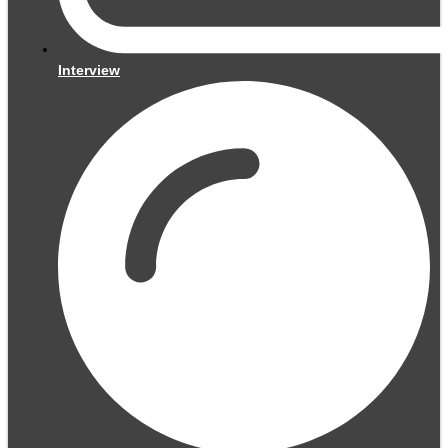
Interview