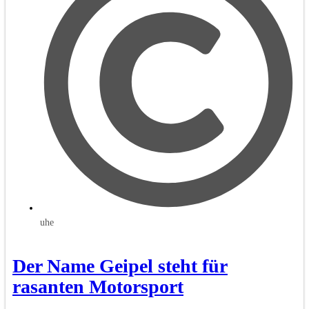
uhe
Der Name Geipel steht für
rasanten Motorsport