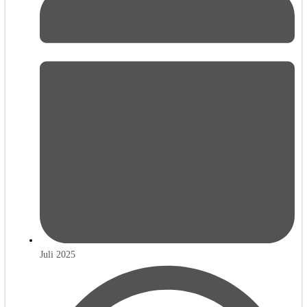
Juli 2025