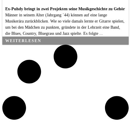
Ex-Puhdy bringt in zwei Projekten seine Musikgeschichte zu Gehör
Männer in seinem Alter (Jahrgang ´44) können auf eine lange
Musikerära zurückblicken. Wie so viele damals lernte er Gitarre spielen,
um bei den Mädchen zu punkten, gründete in der Lehrzeit eine Band,
die Blues, Country, Bluegrass und Jazz spielte. Es folgte ...
WEITERLESEN