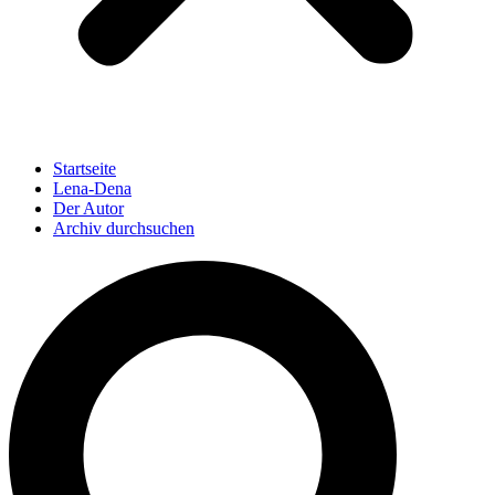
Startseite
Lena-Dena
Der Autor
Archiv durchsuchen