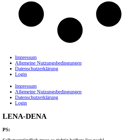
Impressum
Allgmeine Nutzungsbedingungen
Datenschutzerklärung
Login
Impressum
Allgmeine Nutzungsbedingungen
Datenschutzerklärung
Login
LENA-DENA
PS: