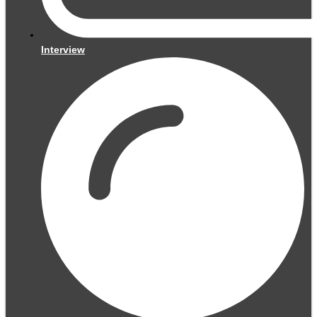
Interview