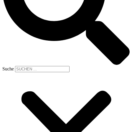
Suche