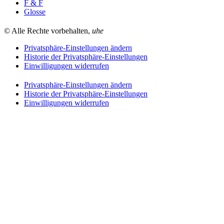
F & F
Glosse
© Alle Rechte vorbehalten,
uhe
Privatsphäre-Einstellungen ändern
Historie der Privatsphäre-Einstellungen
Einwilligungen widerrufen
Privatsphäre-Einstellungen ändern
Historie der Privatsphäre-Einstellungen
Einwilligungen widerrufen