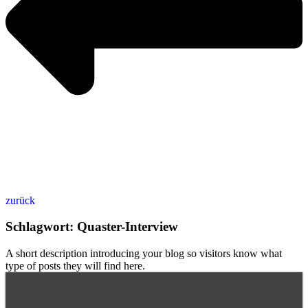
zurück
Schlagwort: Quaster-Interview
A short description introducing your blog so visitors know what
type of posts they will find here.