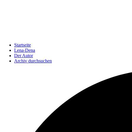
Startseite
Lena-Dena
Der Autor
Archiv durchsuchen