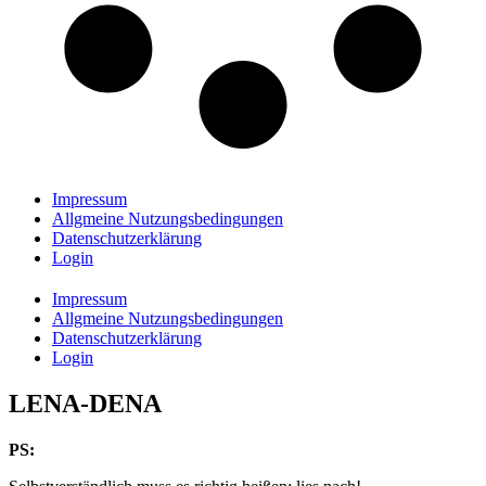
Impressum
Allgmeine Nutzungsbedingungen
Datenschutzerklärung
Login
Impressum
Allgmeine Nutzungsbedingungen
Datenschutzerklärung
Login
LENA-DENA
PS: