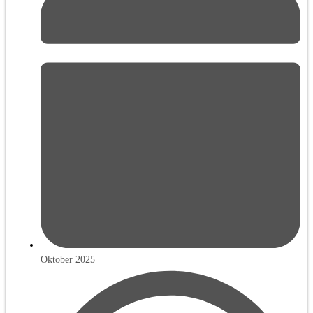
Oktober 2025