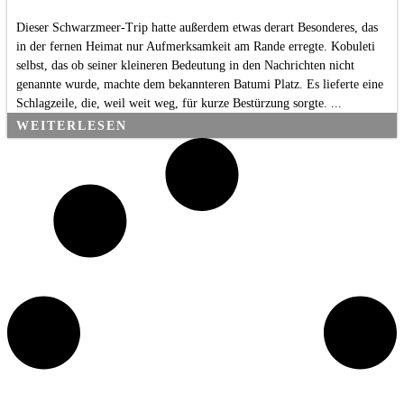
Dieser Schwarzmeer-Trip hatte außerdem etwas derart Besonderes, das
in der fernen Heimat nur Aufmerksamkeit am Rande erregte. Kobuleti
selbst, das ob seiner kleineren Bedeutung in den Nachrichten nicht
genannte wurde, machte dem bekannteren Batumi Platz. Es lieferte eine
Schlagzeile, die, weil weit weg, für kurze Bestürzung sorgte. ...
WEITERLESEN