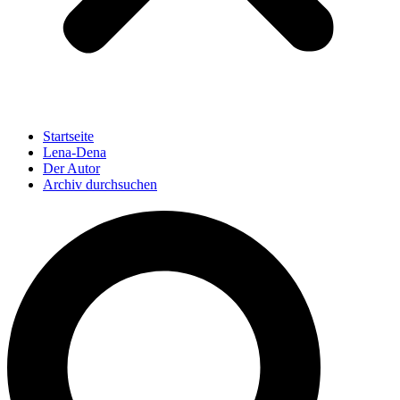
Startseite
Lena-Dena
Der Autor
Archiv durchsuchen