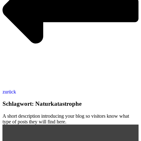
zurück
Schlagwort: Naturkatastrophe
A short description introducing your blog so visitors know what
type of posts they will find here.