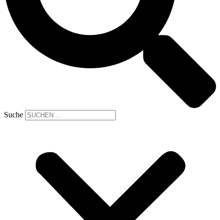
Suche