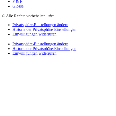
F & F
Glosse
© Alle Rechte vorbehalten,
uhe
Privatsphäre-Einstellungen ändern
Historie der Privatsphäre-Einstellungen
Einwilligungen widerrufen
Privatsphäre-Einstellungen ändern
Historie der Privatsphäre-Einstellungen
Einwilligungen widerrufen