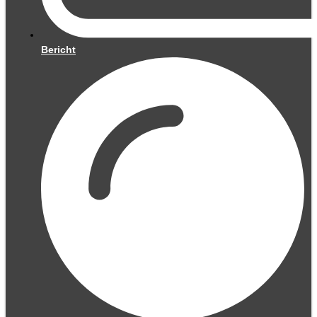
Bericht