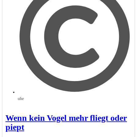
uhe
Wenn kein Vogel mehr fliegt oder
piept