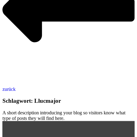
zurück
Schlagwort: Llucmajor
A short description introducing your blog so visitors know what
type of posts they will find here.