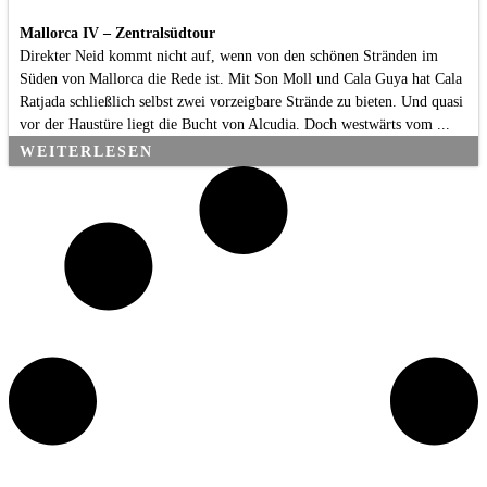
Mallorca IV – Zentralsüdtour
Direkter Neid kommt nicht auf, wenn von den schönen Stränden im
Süden von Mallorca die Rede ist. Mit Son Moll und Cala Guya hat Cala
Ratjada schließlich selbst zwei vorzeigbare Strände zu bieten. Und quasi
vor der Haustüre liegt die Bucht von Alcudia. Doch westwärts vom ...
WEITERLESEN