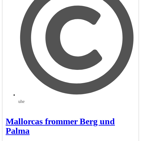
uhe
Mallorcas frommer Berg und
Palma