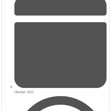
Oktober 2025