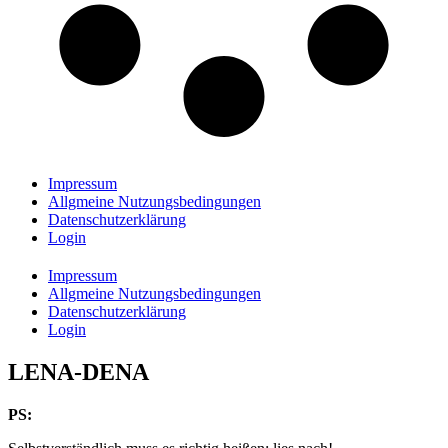
Impressum
Allgmeine Nutzungsbedingungen
Datenschutzerklärung
Login
Impressum
Allgmeine Nutzungsbedingungen
Datenschutzerklärung
Login
LENA-DENA
PS: