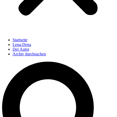
Startseite
Lena-Dena
Der Autor
Archiv durchsuchen