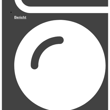
Bericht