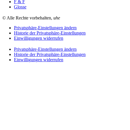
F & F
Glosse
© Alle Rechte vorbehalten,
uhe
Privatsphäre-Einstellungen ändern
Historie der Privatsphäre-Einstellungen
Einwilligungen widerrufen
Privatsphäre-Einstellungen ändern
Historie der Privatsphäre-Einstellungen
Einwilligungen widerrufen