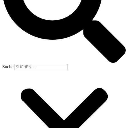
Suche