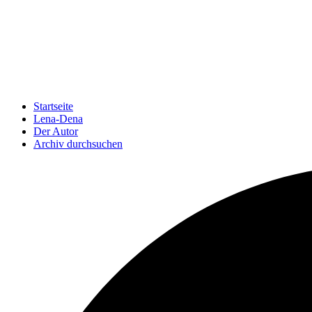
Startseite
Lena-Dena
Der Autor
Archiv durchsuchen