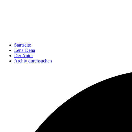
Startseite
Lena-Dena
Der Autor
Archiv durchsuchen