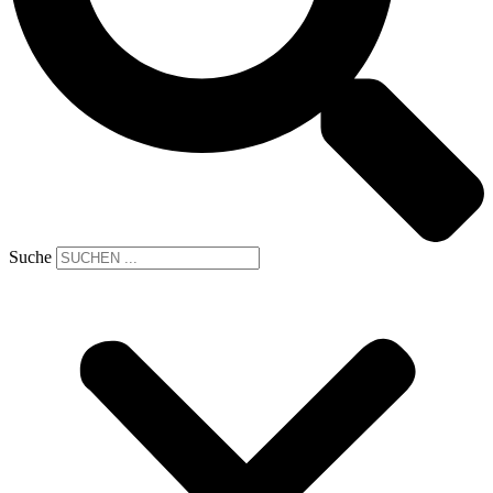
Suche