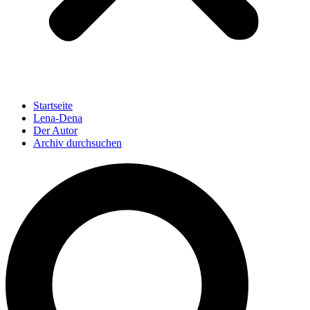
Startseite
Lena-Dena
Der Autor
Archiv durchsuchen