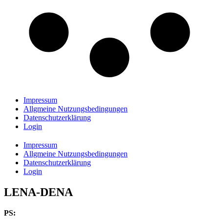
Impressum
Allgmeine Nutzungsbedingungen
Datenschutzerklärung
Login
Impressum
Allgmeine Nutzungsbedingungen
Datenschutzerklärung
Login
LENA-DENA
PS: