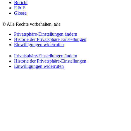
Bericht
F & F
Glosse
© Alle Rechte vorbehalten,
uhe
Privatsphäre-Einstellungen ändern
Historie der Privatsphäre-Einstellungen
Einwilligungen widerrufen
Privatsphäre-Einstellungen ändern
Historie der Privatsphäre-Einstellungen
Einwilligungen widerrufen