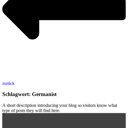
zurück
Schlagwort: Germanist
A short description introducing your blog so visitors know what
type of posts they will find here.