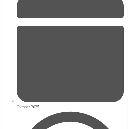
Oktober 2025