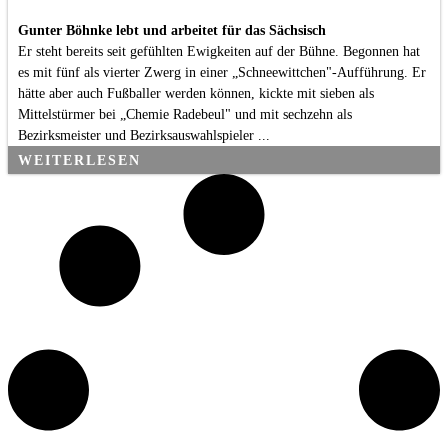
Gunter Böhnke lebt und arbeitet für das Sächsisch
Er steht bereits seit gefühlten Ewigkeiten auf der Bühne. Begonnen hat
es mit fünf als vierter Zwerg in einer „Schneewittchen"-Aufführung. Er
hätte aber auch Fußballer werden können, kickte mit sieben als
Mittelstürmer bei „Chemie Radebeul" und mit sechzehn als
Bezirksmeister und Bezirksauswahlspieler ...
WEITERLESEN