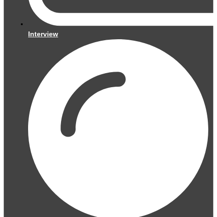
Interview