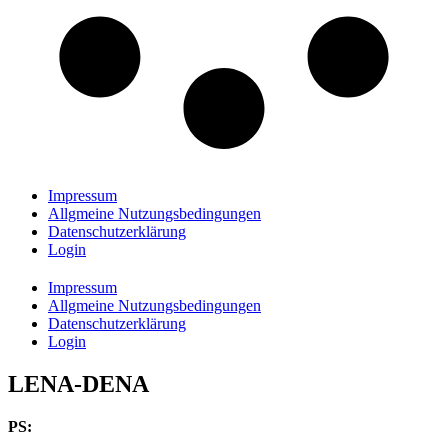
Impressum
Allgmeine Nutzungsbedingungen
Datenschutzerklärung
Login
Impressum
Allgmeine Nutzungsbedingungen
Datenschutzerklärung
Login
LENA-DENA
PS: