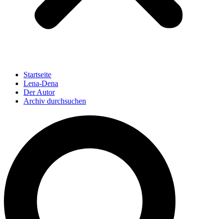
Startseite
Lena-Dena
Der Autor
Archiv durchsuchen