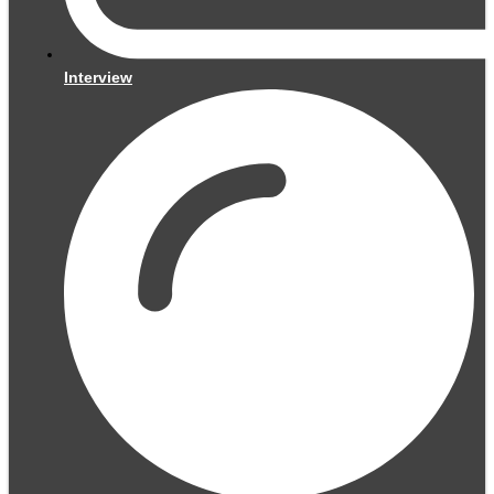
Interview