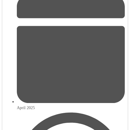
April 2025