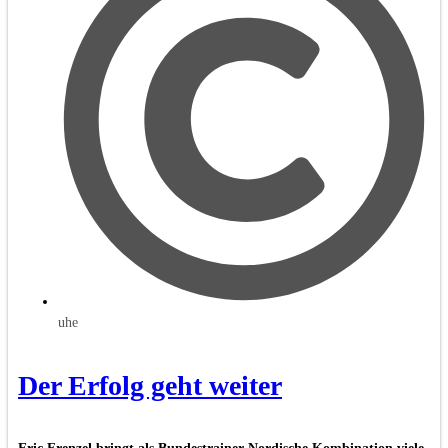
uhe
Der Erfolg geht weiter