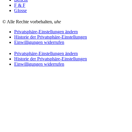
F & F
Glosse
© Alle Rechte vorbehalten,
uhe
Privatsphäre-Einstellungen ändern
Historie der Privatsphäre-Einstellungen
Einwilligungen widerrufen
Privatsphäre-Einstellungen ändern
Historie der Privatsphäre-Einstellungen
Einwilligungen widerrufen