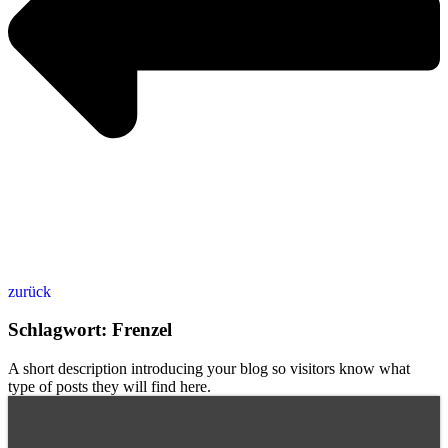
zurück
Schlagwort: Frenzel
A short description introducing your blog so visitors know what
type of posts they will find here.