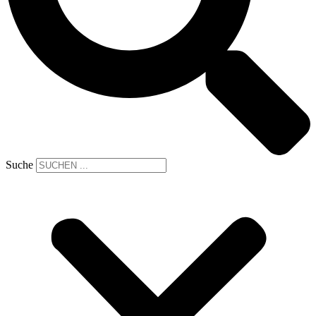
Suche