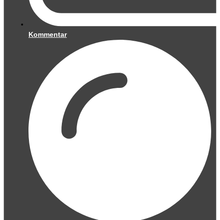
Kommentar