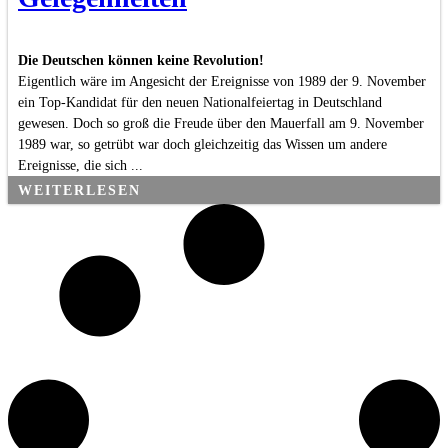
Die Deutschen können keine Revolution!
Eigentlich wäre im Angesicht der Ereignisse von 1989 der 9. November
ein Top-Kandidat für den neuen Nationalfeiertag in Deutschland
gewesen. Doch so groß die Freude über den Mauerfall am 9. November
1989 war, so getrübt war doch gleichzeitig das Wissen um andere
Ereignisse, die sich ...
WEITERLESEN