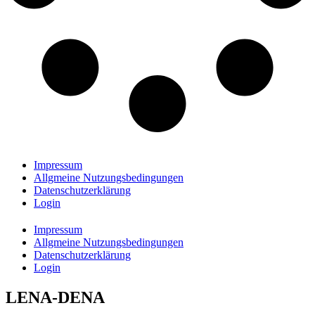
Impressum
Allgmeine Nutzungsbedingungen
Datenschutzerklärung
Login
Impressum
Allgmeine Nutzungsbedingungen
Datenschutzerklärung
Login
LENA-DENA