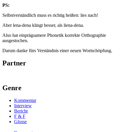
PS:
Selbstverständlich muss es richtig heißen: lies nach!
Aber lena-dena klingt besser, als liena-dena.
Also hat einprägsamere Phonetik korrekte Orthographie
ausgestochen.
Darum danke fürs Verständnis einer neuen Wortschöpfung.
Partner
Genre
Kommentar
Interview
Bericht
F & F
Glosse