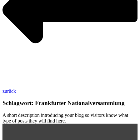
zurück
Schlagwort: Frankfurter Nationalversammlung
A short description introducing your blog so visitors know what
type of posts they will find here.