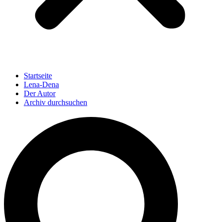
Startseite
Lena-Dena
Der Autor
Archiv durchsuchen