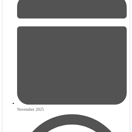
November 2025