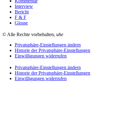
Kommentar
Interview
Bericht
F & F
Glosse
© Alle Rechte vorbehalten,
uhe
Privatsphäre-Einstellungen ändern
Historie der Privatsphäre-Einstellungen
Einwilligungen widerrufen
Privatsphäre-Einstellungen ändern
Historie der Privatsphäre-Einstellungen
Einwilligungen widerrufen