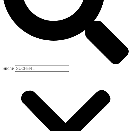
Suche