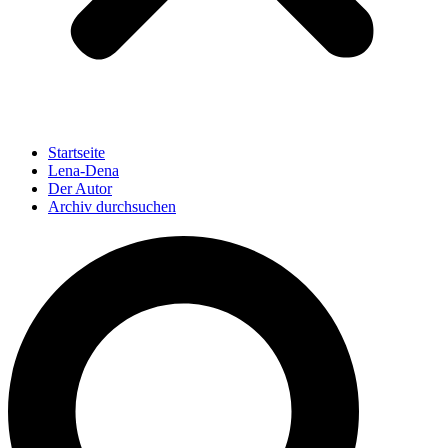
Startseite
Lena-Dena
Der Autor
Archiv durchsuchen