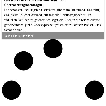
Gasthausbetreiber mit überdimensionalen
Übernachtungsnachfragen
Die schönsten und urigsten Gaststätten gibt es im Hinterland. Das trifft,
egal ob im In- oder Ausland, auf fast alle Urlaubsregionen zu. In
südlichen Gefilden ist gelegentlich sogar ein Blick in die Küche erlaubt,
gar erwünscht, gibt´s landestypische Speisen oft zu kleinen Preisen. Das
Schöne daran ...
WEITERLESEN