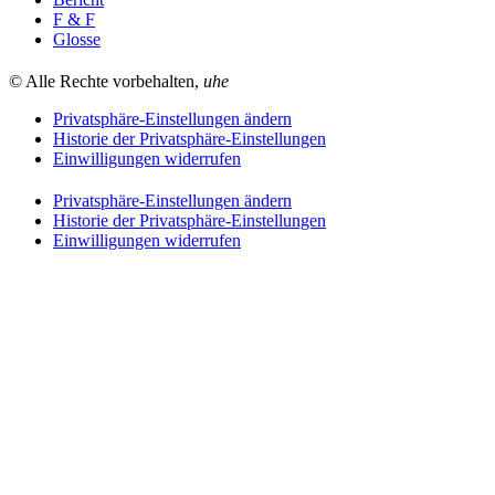
F & F
Glosse
© Alle Rechte vorbehalten,
uhe
Privatsphäre-Einstellungen ändern
Historie der Privatsphäre-Einstellungen
Einwilligungen widerrufen
Privatsphäre-Einstellungen ändern
Historie der Privatsphäre-Einstellungen
Einwilligungen widerrufen