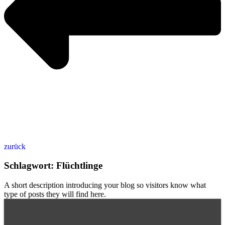
zurück
Schlagwort: Flüchtlinge
A short description introducing your blog so visitors know what
type of posts they will find here.