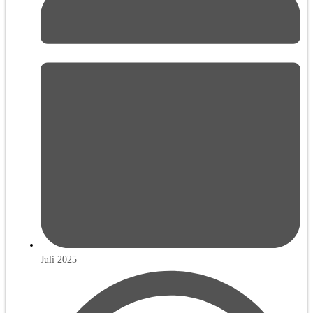
Juli 2025