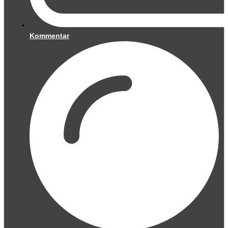
Kommentar