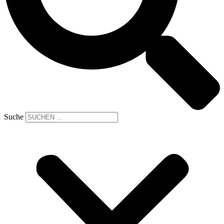
Suche