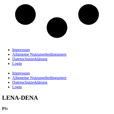
Impressum
Allgmeine Nutzungsbedingungen
Datenschutzerklärung
Login
Impressum
Allgmeine Nutzungsbedingungen
Datenschutzerklärung
Login
LENA-DENA
PS: