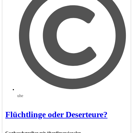
uhe
Flüchtlinge oder Deserteure?