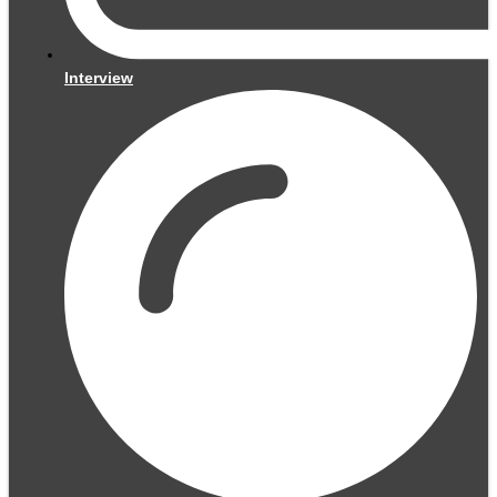
Interview