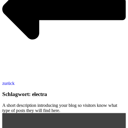
zurück
Schlagwort: electra
A short description introducing your blog so visitors know what
type of posts they will find here.