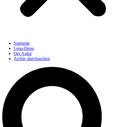
Startseite
Lena-Dena
Der Autor
Archiv durchsuchen