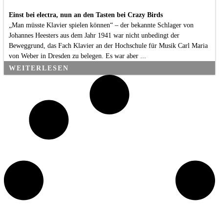
Einst bei electra, nun an den Tasten bei Crazy Birds
„Man müsste Klavier spielen können“ – der bekannte Schlager von
Johannes Heesters aus dem Jahr 1941 war nicht unbedingt der
Beweggrund, das Fach Klavier an der Hochschule für Musik Carl Maria
von Weber in Dresden zu belegen. Es war aber ...
WEITERLESEN