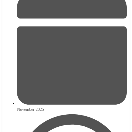
November 2025