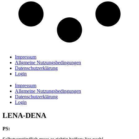
Impressum
Allgmeine Nutzungsbedingungen
Datenschutzerklärung
Login
Impressum
Allgmeine Nutzungsbedingungen
Datenschutzerklärung
Login
LENA-DENA
PS: