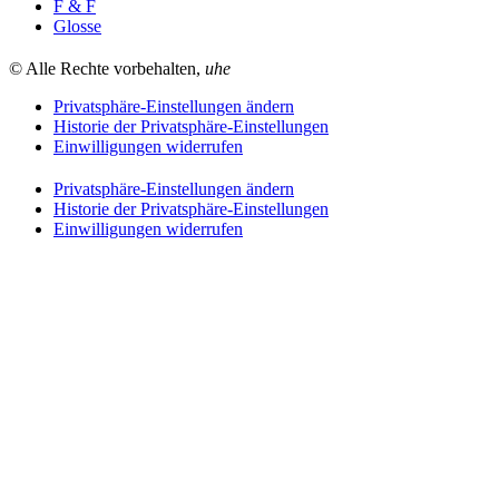
F & F
Glosse
© Alle Rechte vorbehalten,
uhe
Privatsphäre-Einstellungen ändern
Historie der Privatsphäre-Einstellungen
Einwilligungen widerrufen
Privatsphäre-Einstellungen ändern
Historie der Privatsphäre-Einstellungen
Einwilligungen widerrufen