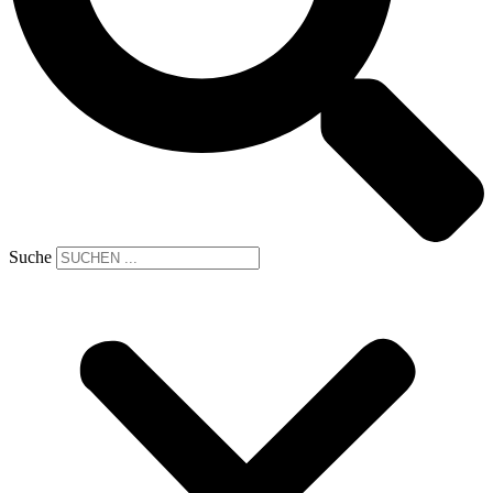
Suche