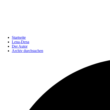
Startseite
Lena-Dena
Der Autor
Archiv durchsuchen