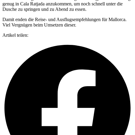
genug in Cala Ratjada anzukommen, um noch schnell unter die
Dusche zu springen und zu Abend zu essen.
Damit enden die Reise- und Ausflugsempfehlungen für Mallorca.
Viel Vergnügen beim Umsetzen dieser.
Artikel teilen: