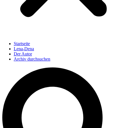
Startseite
Lena-Dena
Der Autor
Archiv durchsuchen