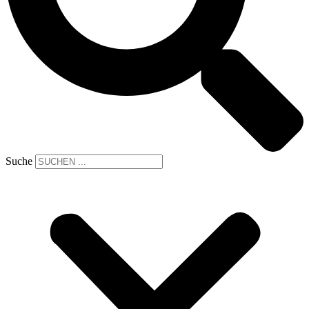
Suche