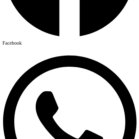
Facebook