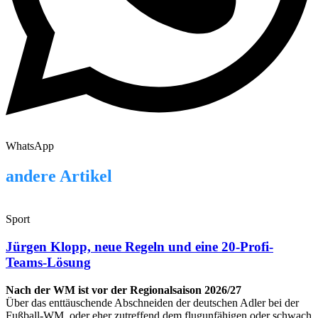
WhatsApp
andere Artikel
Sport
Jürgen Klopp, neue Regeln und eine 20-Profi-
Teams-Lösung
Nach der WM ist vor der Regionalsaison 2026/27
Über das enttäuschende Abschneiden der deutschen Adler bei der
Fußball-WM, oder eher zutreffend dem flugunfähigen oder schwach