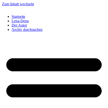
Zum Inhalt wechseln
Startseite
Lena-Dena
Der Autor
Archiv durchsuchen