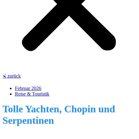
⮘ zurück
Februar 2026
Reise & Touristik
Tolle Yachten, Chopin und
Serpentinen