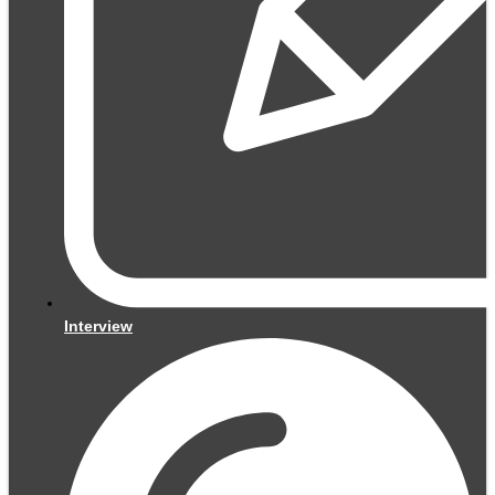
Interview