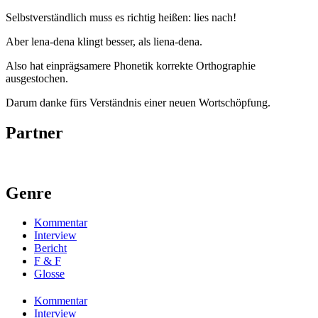
Selbstverständlich muss es richtig heißen: lies nach!
Aber lena-dena klingt besser, als liena-dena.
Also hat einprägsamere Phonetik korrekte Orthographie
ausgestochen.
Darum danke fürs Verständnis einer neuen Wortschöpfung.
Partner
Genre
Kommentar
Interview
Bericht
F & F
Glosse
Kommentar
Interview