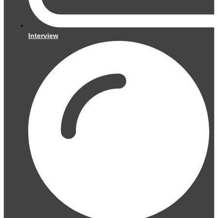
Interview