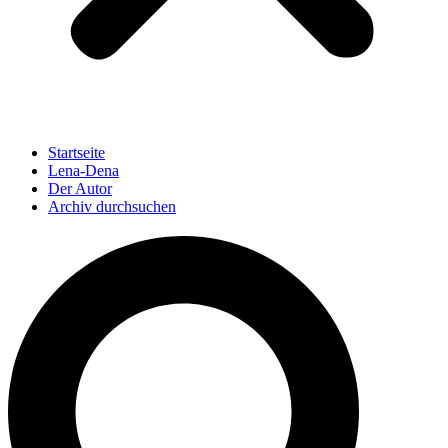
Startseite
Lena-Dena
Der Autor
Archiv durchsuchen