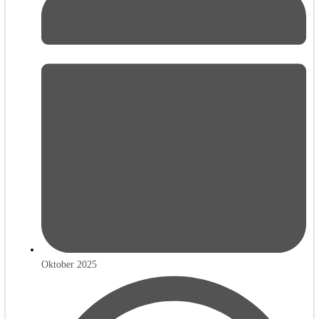
Oktober 2025