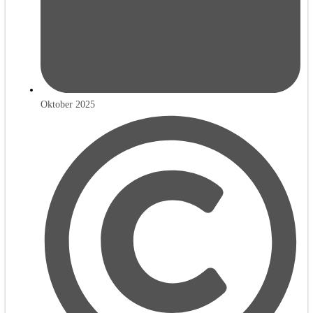
Oktober 2025