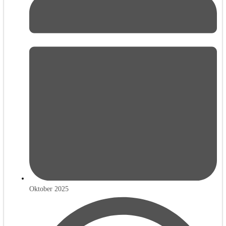
Oktober 2025