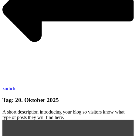
zurück
Tag: 20. Oktober 2025
A short description introducing your blog so visitors know what
type of posts they will find here.