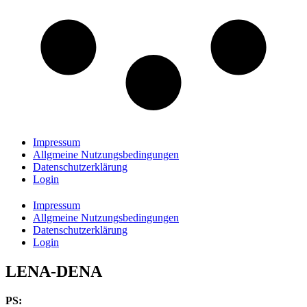
Impressum
Allgmeine Nutzungsbedingungen
Datenschutzerklärung
Login
Impressum
Allgmeine Nutzungsbedingungen
Datenschutzerklärung
Login
LENA-DENA
PS: