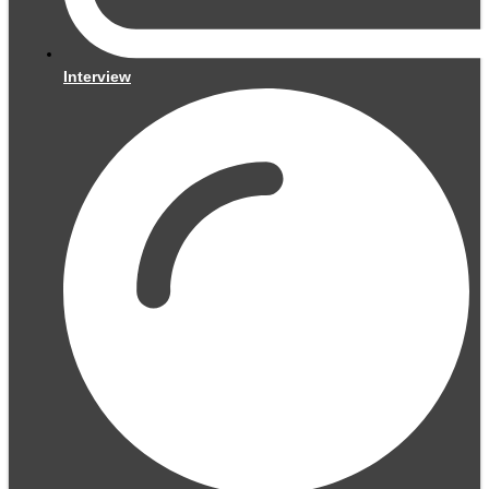
Interview