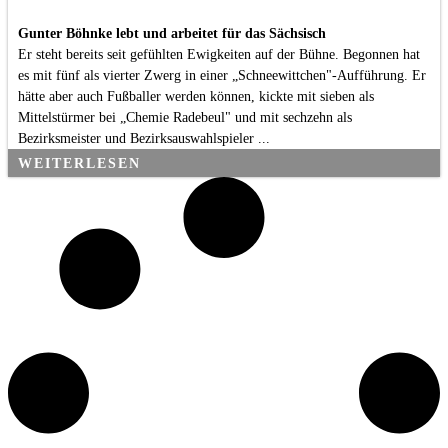
Gunter Böhnke lebt und arbeitet für das Sächsisch
Er steht bereits seit gefühlten Ewigkeiten auf der Bühne. Begonnen hat
es mit fünf als vierter Zwerg in einer „Schneewittchen"-Aufführung. Er
hätte aber auch Fußballer werden können, kickte mit sieben als
Mittelstürmer bei „Chemie Radebeul" und mit sechzehn als
Bezirksmeister und Bezirksauswahlspieler ...
WEITERLESEN