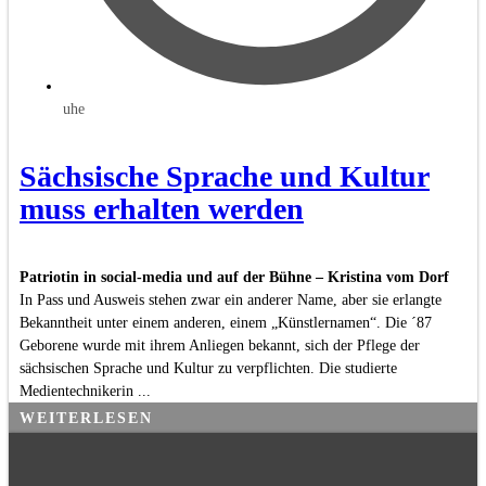
uhe
Sächsische Sprache und Kultur
muss erhalten werden
Patriotin in social-media und auf der Bühne – Kristina vom Dorf
In Pass und Ausweis stehen zwar ein anderer Name, aber sie erlangte
Bekanntheit unter einem anderen, einem „Künstlernamen“. Die ´87
Geborene wurde mit ihrem Anliegen bekannt, sich der Pflege der
sächsischen Sprache und Kultur zu verpflichten. Die studierte
Medientechnikerin ...
WEITERLESEN