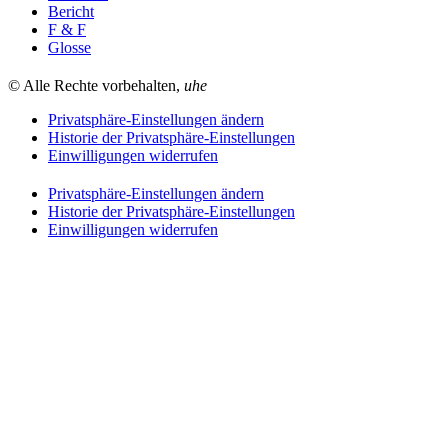
Bericht
F & F
Glosse
© Alle Rechte vorbehalten,
uhe
Privatsphäre-Einstellungen ändern
Historie der Privatsphäre-Einstellungen
Einwilligungen widerrufen
Privatsphäre-Einstellungen ändern
Historie der Privatsphäre-Einstellungen
Einwilligungen widerrufen