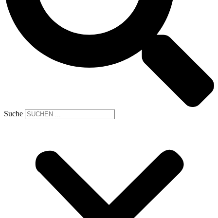
Suche